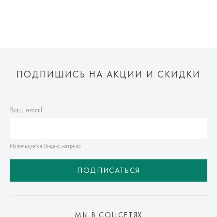
ПОДПИШИСЬ НА АКЦИИ И СКИДКИ
Ваш email
Используется Яндекс метрика
ПОДПИСАТЬСЯ
МЫ В СОЦСЕТЯХ