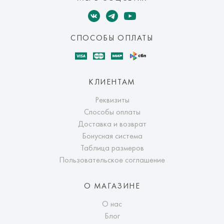
СПОСОБЫ ОПЛАТЫ
КЛИЕНТАМ
Реквизиты
Способы оплаты
Доставка и возврат
Бонусная система
Таблица размеров
Пользовательское соглашение
О МАГАЗИНЕ
О нас
Блог