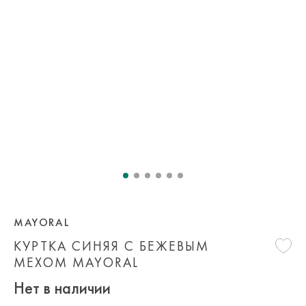
MAYORAL
КУРТКА СИНЯЯ С БЕЖЕВЫМ
МЕХОМ MAYORAL
Нет в наличии