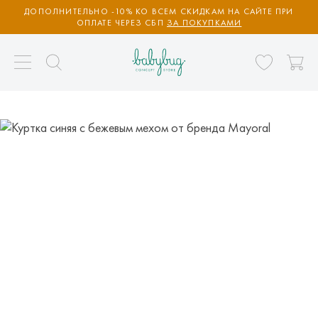
ДОПОЛНИТЕЛЬНО -10% КО ВСЕМ СКИДКАМ НА САЙТЕ ПРИ
ОПЛАТЕ ЧЕРЕЗ СБП
ЗА ПОКУПКАМИ