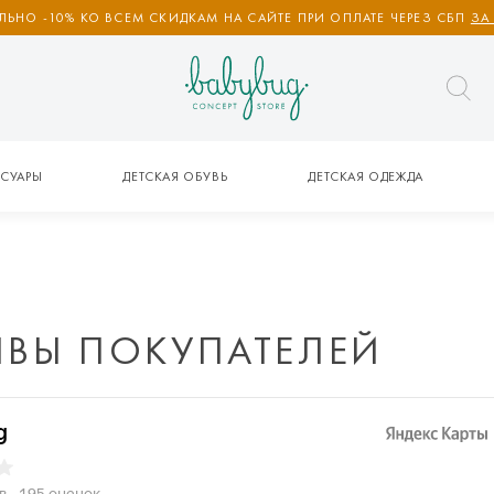
ЬНО -10% КО ВСЕМ СКИДКАМ НА САЙТЕ ПРИ ОПЛАТЕ ЧЕРЕЗ СБП
ЗА
СУАРЫ
ДЕТСКАЯ ОБУВЬ
ДЕТСКАЯ ОДЕЖДА
ЫВЫ ПОКУПАТЕЛЕЙ