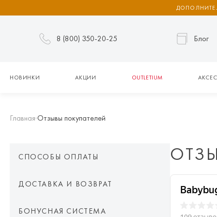
ДОПОЛНИТЕЛ
8 (800) 350-20-25
Блог
НОВИНКИ
АКЦИИ
OUTLETIUM
АКСЕС
Главная
Отзывы покупателей
ОТЗ
СПОСОБЫ ОПЛАТЫ
ДОСТАВКА И ВОЗВРАТ
БОНУСНАЯ СИСТЕМА