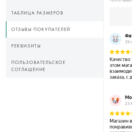
ТАБЛИЦА РАЗМЕРОВ
ОТЗЫВЫ ПОКУПАТЕЛЕЙ
РЕКВИЗИТЫ
ПОЛЬЗОВАТЕЛЬСКОЕ
СОГЛАШЕНИЕ