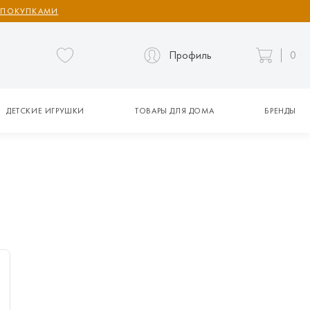
 ПОКУПКАМИ
Профиль
0
ДЕТСКИЕ ИГРУШКИ
ТОВАРЫ ДЛЯ ДОМА
БРЕНДЫ