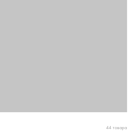
44 товара