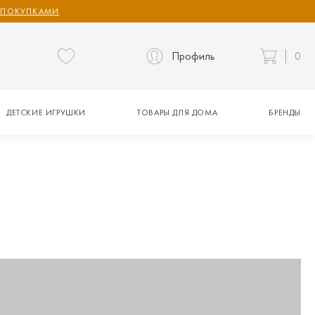
 ПОКУПКАМИ
Профиль
0
ДЕТСКИЕ ИГРУШКИ
ТОВАРЫ ДЛЯ ДОМА
БРЕНДЫ