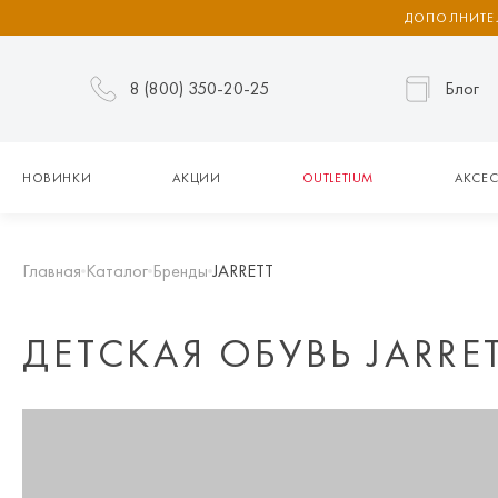
ДОПОЛНИТЕЛ
8 (800) 350-20-25
Блог
НОВИНКИ
АКЦИИ
OUTLETIUM
АКСЕС
Главная
Каталог
Бренды
JARRETT
ДЕТСКАЯ ОБУВЬ JARRE