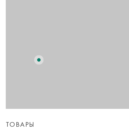
ТОВАРЫ