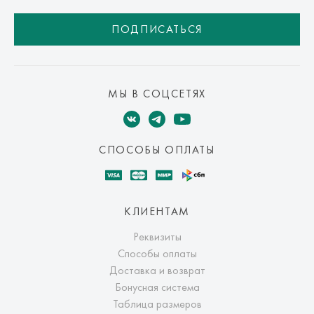
ПОДПИСАТЬСЯ
МЫ В СОЦСЕТЯХ
СПОСОБЫ ОПЛАТЫ
КЛИЕНТАМ
Реквизиты
Способы оплаты
Доставка и возврат
Бонусная система
Таблица размеров