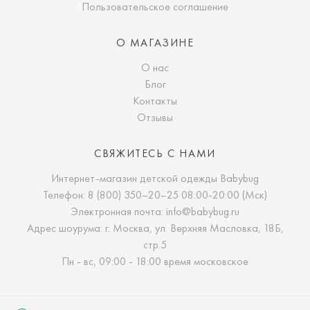
Пользовательское соглашение
О МАГАЗИНЕ
О нас
Блог
Контакты
Отзывы
СВЯЖИТЕСЬ С НАМИ
Интернет-магазин детской одежды Babybug
Телефон:
8 (800) 350–20–25
08:00-20:00 (Мск)
Электронная почта:
info@babybug.ru
Адрес шоурума: г. Москва, ул. Верхняя Масловка, 18Б,
стр.5
Пн - вс, 09:00 - 18:00 время московское