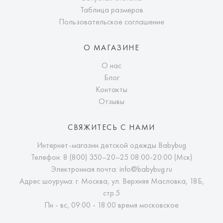
Таблица размеров
Пользовательское соглашение
О МАГАЗИНЕ
О нас
Блог
Контакты
Отзывы
СВЯЖИТЕСЬ С НАМИ
Интернет-магазин детской одежды Babybug
Телефон:
8 (800) 350–20–25
08:00-20:00 (Мск)
Электронная почта:
info@babybug.ru
Адрес шоурума: г. Москва, ул. Верхняя Масловка, 18Б,
стр.5
Пн - вс, 09:00 - 18:00 время московское