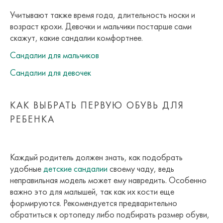
Учитывают также время года, длительность носки и
возраст крохи. Девочки и мальчики постарше сами
скажут, какие сандалии комфортнее.
Сандалии для мальчиков
Сандалии для девочек
КАК ВЫБРАТЬ ПЕРВУЮ ОБУВЬ ДЛЯ
РЕБЕНКА
Каждый родитель должен знать, как подобрать
удобные
детские сандалии
своему чаду, ведь
неправильная модель может ему навредить. Особенно
важно это для малышей, так как их кости еще
формируются. Рекомендуется предварительно
обратиться к ортопеду либо подбирать размер обуви,