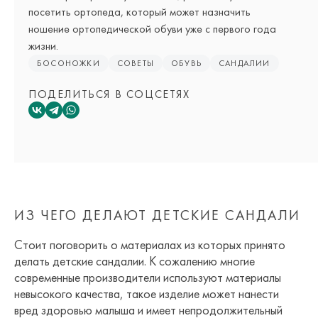
посетить ортопеда, который может назначить
ношение ортопедической обуви уже с первого года
жизни.
БОСОНОЖКИ
СОВЕТЫ
ОБУВЬ
САНДАЛИИ
ПОДЕЛИТЬСЯ В СОЦСЕТЯХ
ИЗ ЧЕГО ДЕЛАЮТ ДЕТСКИЕ САНДАЛИ
Стоит поговорить о материалах из которых принято
делать детские сандалии. К сожалению многие
современные производители используют материалы
невысокого качества, такое изделие может нанести
вред здоровью малыша и имеет непродолжительный