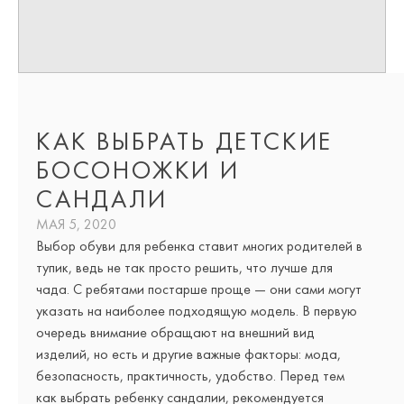
КАК ВЫБРАТЬ ДЕТСКИЕ
БОСОНОЖКИ И
САНДАЛИ
МАЯ 5, 2020
Выбор обуви для ребенка ставит многих родителей в
тупик, ведь не так просто решить, что лучше для
чада. С ребятами постарше проще — они сами могут
указать на наиболее подходящую модель. В первую
очередь внимание обращают на внешний вид
изделий, но есть и другие важные факторы: мода,
безопасность, практичность, удобство. Перед тем
как выбрать ребенку сандалии, рекомендуется