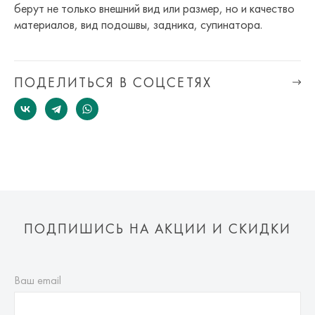
берут не только внешний вид или размер, но и качество
материалов, вид подошвы, задника, супинатора.
ПОДЕЛИТЬСЯ В СОЦСЕТЯХ
ПОДПИШИСЬ НА АКЦИИ И СКИДКИ
Ваш email