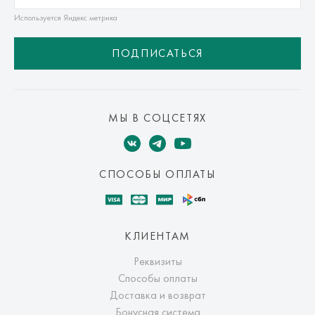
Используется Яндекс метрика
ПОДПИСАТЬСЯ
МЫ В СОЦСЕТЯХ
СПОСОБЫ ОПЛАТЫ
КЛИЕНТАМ
Реквизиты
Способы оплаты
Доставка и возврат
Бонусная система