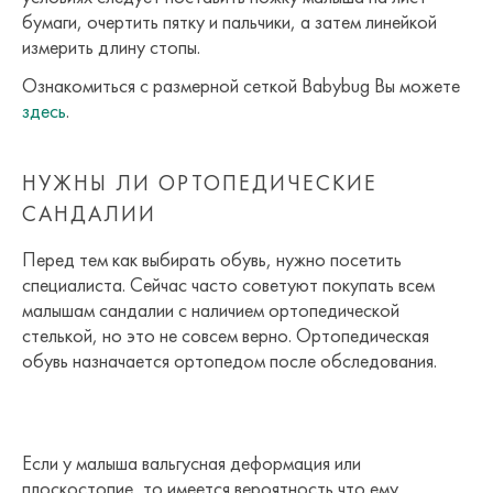
бумаги, очертить пятку и пальчики, а затем линейкой
измерить длину стопы.
Ознакомиться с размерной сеткой Babybug Вы можете
здесь
.
НУЖНЫ ЛИ ОРТОПЕДИЧЕСКИЕ
САНДАЛИИ
Перед тем как выбирать обувь, нужно посетить
специалиста. Сейчас часто советуют покупать всем
малышам сандалии с наличием ортопедической
стелькой, но это не совсем верно. Ортопедическая
обувь назначается ортопедом после обследования.
Если у малыша вальгусная деформация или
плоскостопие, то имеется вероятность что ему