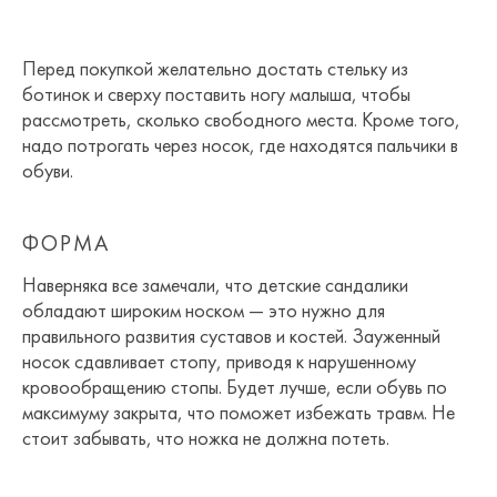
Перед покупкой желательно достать стельку из
ботинок и сверху поставить ногу малыша, чтобы
рассмотреть, сколько свободного места. Кроме того,
надо потрогать через носок, где находятся пальчики в
обуви.
ФОРМА
Наверняка все замечали, что детские сандалики
обладают широким носком — это нужно для
правильного развития суставов и костей. Зауженный
носок сдавливает стопу, приводя к нарушенному
кровообращению стопы. Будет лучше, если обувь по
максимуму закрыта, что поможет избежать травм. Не
стоит забывать, что ножка не должна потеть.