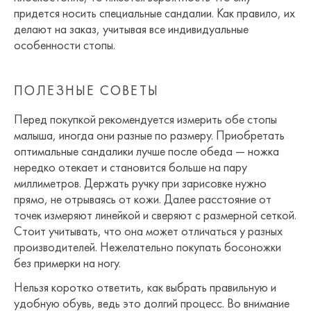
придется носить специальные сандалии. Как правило, их
делают на заказ, учитывая все индивидуальные
особенности стопы.
ПОЛЕЗНЫЕ СОВЕТЫ
Перед покупкой рекомендуется измерить обе стопы
малыша, иногда они разные по размеру. Приобретать
оптимальные сандалики лучше после обеда — ножка
нередко отекает и становится больше на пару
миллиметров. Держать ручку при зарисовке нужно
прямо, не отрываясь от кожи. Далее расстояние от
точек измеряют линейкой и сверяют с размерной сеткой.
Стоит учитывать, что она может отличаться у разных
производителей. Нежелательно покупать босоножки
без примерки на ногу.
Нельзя коротко ответить, как выбрать правильную и
удобную обувь, ведь это долгий процесс. Во внимание