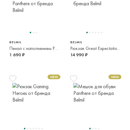
BELMIL
BELMIL
Пенал с наполнением Panthere
Рюкзак Great Expectations
1 690 ₽
14 990 ₽