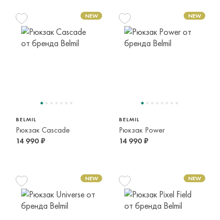
BELMIL
BELMIL
Рюкзак Cascade
Рюкзак Power
14 990 ₽
14 990 ₽