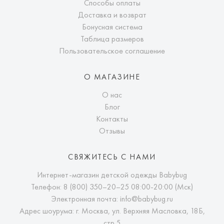
Способы оплаты
Доставка и возврат
Бонусная система
Таблица размеров
Пользовательское соглашение
О МАГАЗИНЕ
О нас
Блог
Контакты
Отзывы
СВЯЖИТЕСЬ С НАМИ
Интернет-магазин детской одежды Babybug
Телефон:
8 (800) 350–20–25
08:00-20:00 (Мск)
Электронная почта:
info@babybug.ru
Адрес шоурума: г. Москва, ул. Верхняя Масловка, 18Б,
стр.5