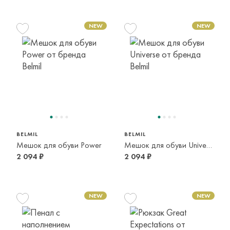
BELMIL
BELMIL
Мешок для обуви Power
Мешок для обуви Universe
2 094 ₽
2 094 ₽