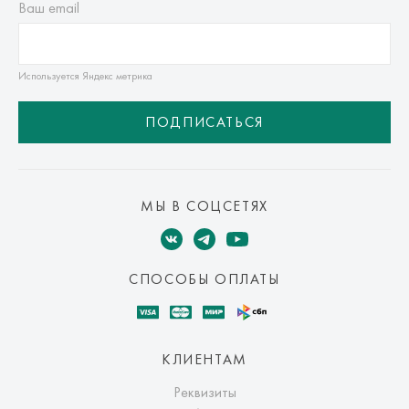
Ваш email
Используется Яндекс метрика
ПОДПИСАТЬСЯ
МЫ В СОЦСЕТЯХ
СПОСОБЫ ОПЛАТЫ
КЛИЕНТАМ
Реквизиты