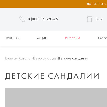
ДОПОЛНИТЕЛ
8 (800) 350-20-25
Блог
НОВИНКИ
АКЦИИ
OUTLETIUM
АКСЕС
Главная
Каталог
Детская обувь
Детские сандалии
ДЕТСКИЕ САНДАЛИИ