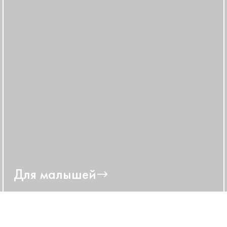
Для малышей