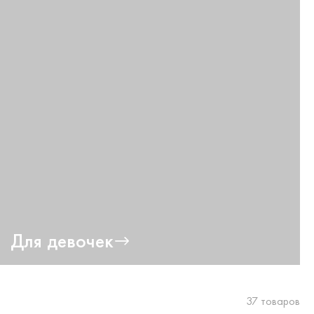
Для девочек
37 товаров