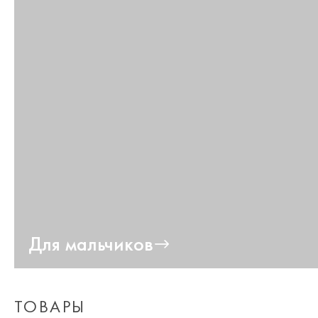
Для мальчиков
ТОВАРЫ