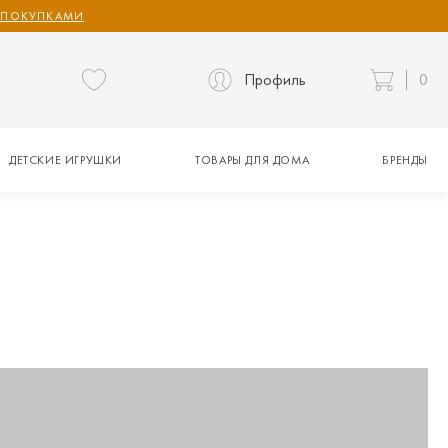
 ПОКУПКАМИ
Профиль
0
ДЕТСКИЕ ИГРУШКИ
ТОВАРЫ ДЛЯ ДОМА
БРЕНДЫ