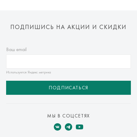
ПОДПИШИСЬ НА АКЦИИ И СКИДКИ
Ваш email
Используется Яндекс метрика
ПОДПИСАТЬСЯ
МЫ В СОЦСЕТЯХ