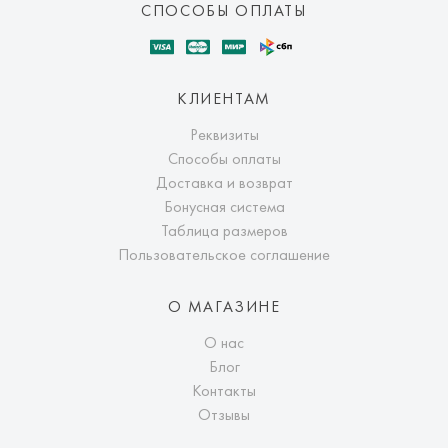
СПОСОБЫ ОПЛАТЫ
КЛИЕНТАМ
Реквизиты
Способы оплаты
Доставка и возврат
Бонусная система
Таблица размеров
Пользовательское соглашение
О МАГАЗИНЕ
О нас
Блог
Контакты
Отзывы