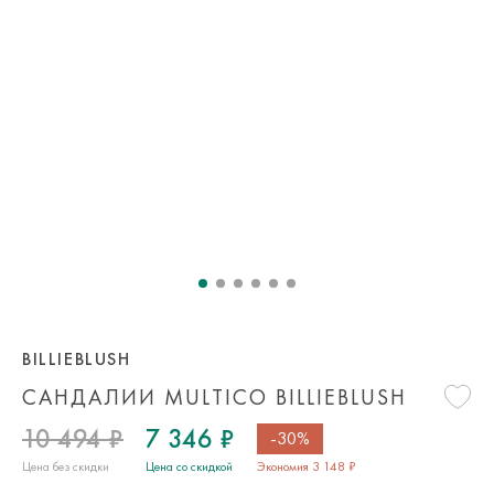
BILLIEBLUSH
САНДАЛИИ MULTICO BILLIEBLUSH
10 494 ₽
7 346 ₽
-30%
Цена без скидки
Цена со скидкой
Экономия 3 148 ₽