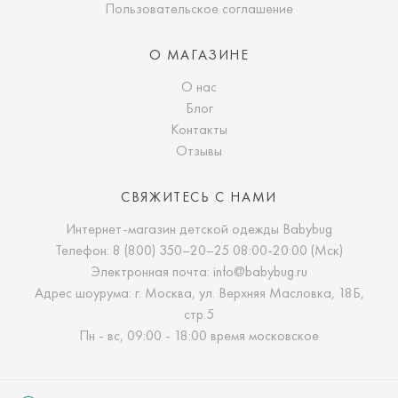
Пользовательское соглашение
О МАГАЗИНЕ
О нас
Блог
Контакты
Отзывы
СВЯЖИТЕСЬ С НАМИ
Интернет-магазин детской одежды Babybug
Телефон:
8 (800) 350–20–25
08:00-20:00 (Мск)
Электронная почта:
info@babybug.ru
Адрес шоурума: г. Москва, ул. Верхняя Масловка, 18Б,
стр.5
Пн - вс, 09:00 - 18:00 время московское