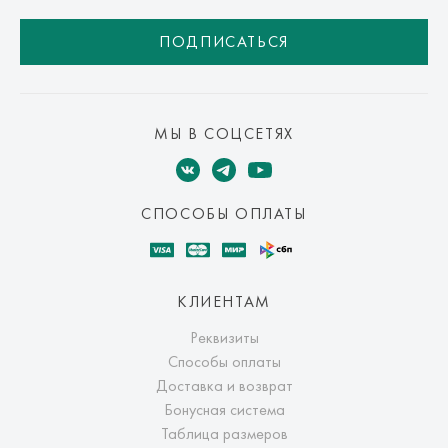
ПОДПИСАТЬСЯ
МЫ В СОЦСЕТЯХ
СПОСОБЫ ОПЛАТЫ
КЛИЕНТАМ
Реквизиты
Способы оплаты
Доставка и возврат
Бонусная система
Таблица размеров