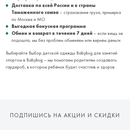
Доставка по всей России и в страны
Таможенного союза
– страхование груза, примерка
по Москве и МО.
Выгодная бонусная программа
Обмен и возврат в течение 7 дней
– если вещь не
подошла, мы без проблем обменяем или вернём деньги.
Выбирайте Выбор детской одежды Babybug для занятий
спортом в Babybug – мы помогаем родителям создавать
гардероб, в котором ребёнок будет счастлив и здоров.
ПОДПИШИСЬ НА АКЦИИ И СКИДКИ