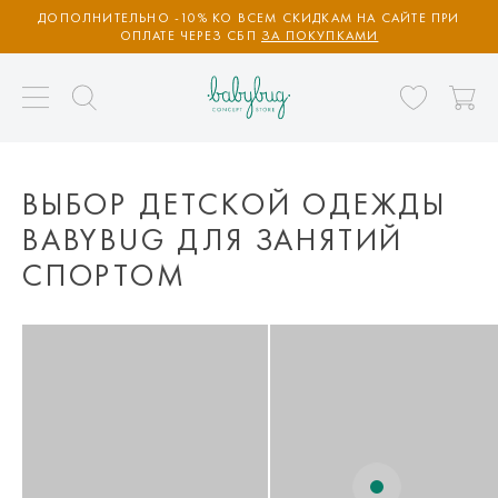
ДОПОЛНИТЕЛЬНО -10% КО ВСЕМ СКИДКАМ НА САЙТЕ ПРИ
ОПЛАТЕ ЧЕРЕЗ СБП
ЗА ПОКУПКАМИ
ВЫБОР ДЕТСКОЙ ОДЕЖДЫ
BABYBUG ДЛЯ ЗАНЯТИЙ
СПОРТОМ