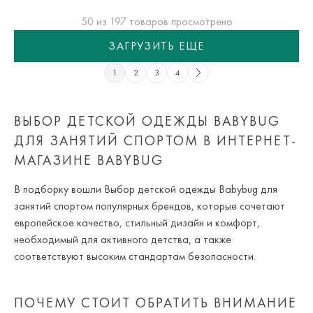
50 из 197 товаров просмотрено
ЗАГРУЗИТЬ ЕЩЕ
1
2
3
4
ВЫБОР ДЕТСКОЙ ОДЕЖДЫ BABYBUG
ДЛЯ ЗАНЯТИЙ СПОРТОМ В ИНТЕРНЕТ-
МАГАЗИНЕ BABYBUG
В подборку вошли Выбор детской одежды Babybug для
занятий спортом популярных брендов, которые сочетают
европейское качество, стильный дизайн и комфорт,
необходимый для активного детства, а также
соответствуют высоким стандартам безопасности.
ПОЧЕМУ СТОИТ ОБРАТИТЬ ВНИМАНИЕ