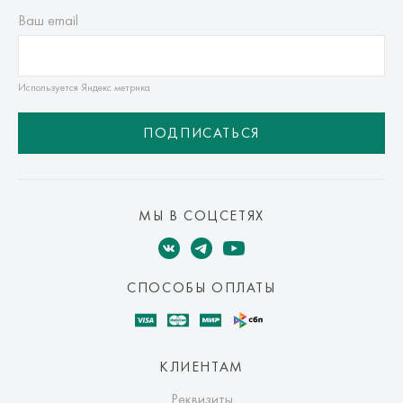
Ваш email
Используется Яндекс метрика
ПОДПИСАТЬСЯ
МЫ В СОЦСЕТЯХ
СПОСОБЫ ОПЛАТЫ
КЛИЕНТАМ
Реквизиты