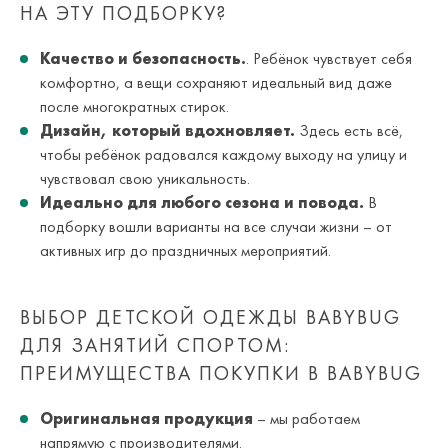
НА ЭТУ ПОДБОРКУ?
Качество и безопасность.
. Ребёнок чувствует себя
комфортно, а вещи сохраняют идеальный вид даже
после многократных стирок.
Дизайн, который вдохновляет.
Здесь есть всё,
чтобы ребёнок радовался каждому выходу на улицу и
чувствовал свою уникальность.
Идеально для любого сезона и повода.
В
подборку вошли варианты на все случаи жизни – от
активных игр до праздничных мероприятий.
ВЫБОР ДЕТСКОЙ ОДЕЖДЫ BABYBUG
ДЛЯ ЗАНЯТИЙ СПОРТОМ:
ПРЕИМУЩЕСТВА ПОКУПКИ В BABYBUG
Оригинальная продукция
– мы работаем
напрямую с производителями.