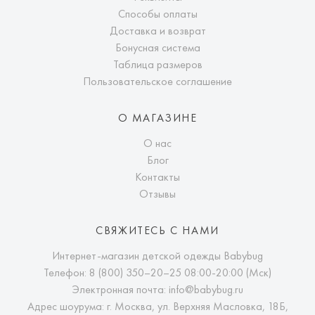
Способы оплаты
Доставка и возврат
Бонусная система
Таблица размеров
Пользовательское соглашение
О МАГАЗИНЕ
О нас
Блог
Контакты
Отзывы
СВЯЖИТЕСЬ С НАМИ
Интернет-магазин детской одежды Babybug
Телефон:
8 (800) 350–20–25
08:00-20:00 (Мск)
Электронная почта:
info@babybug.ru
Адрес шоурума: г. Москва, ул. Верхняя Масловка, 18Б,