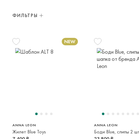
ФИЛЬТРЫ
74 см
80 см
86 см
92 см
9 мес
1 год
1,5 года
2 года
98 см
62 см
68 см
3 года
3 мес
6 мес
ANNA LEON
ANNA LEON
Жилет Blue Toys
Боди Blue, слипы 2 ш
7 400 ₽
23 800 ₽