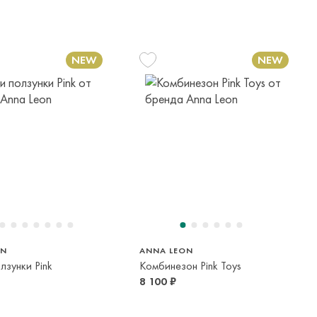
8 см
74 см
80 см
62 см
68 см
 мес
9 мес
1 год
3 мес
6 мес
ON
ANNA LEON
лзунки Pink
Комбинезон Pink Toys
8 100 ₽