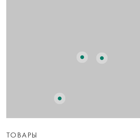
ТОВАРЫ