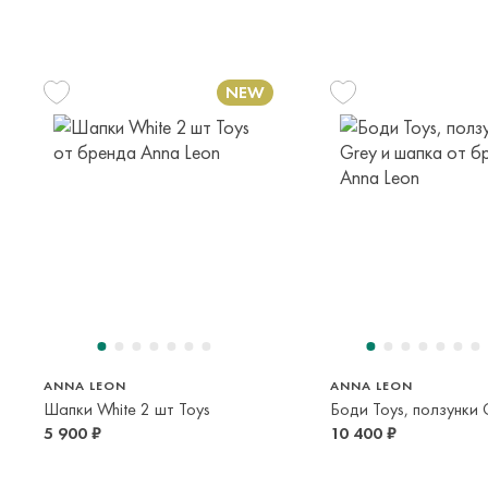
40-42 см
42-44 см
44-46 см
46-48 см
62 см
68 см
74 
0-3 мес
3-6 мес
6-9 мес
9-12 мес
3 мес
6 мес
9 м
ANNA LEON
ANNA LEON
Шапки White 2 шт Toys
5 900 ₽
10 400 ₽