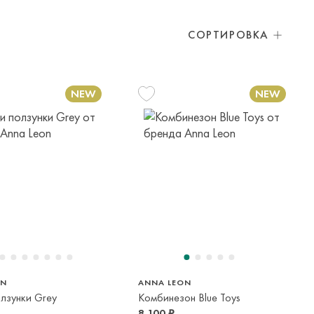
СОРТИРОВКА
8 см
74 см
80 см
62 см
68 см
 мес
9 мес
1 год
3 мес
6 мес
ON
ANNA LEON
лзунки Grey
Комбинезон Blue Toys
8 100 ₽