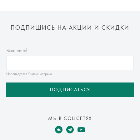
ПОДПИШИСЬ НА АКЦИИ И СКИДКИ
Ваш email
Используется Яндекс метрика
ПОДПИСАТЬСЯ
МЫ В СОЦСЕТЯХ