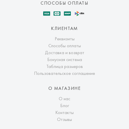
СПОСОБЫ ОПЛАТЫ
КЛИЕНТАМ
Реквизиты
Способы оплаты
Доставка и возврат
Бонусная система
Таблица размеров
Пользовательское соглашение
О МАГАЗИНЕ
О нас
Блог
Контакты
Отзывы