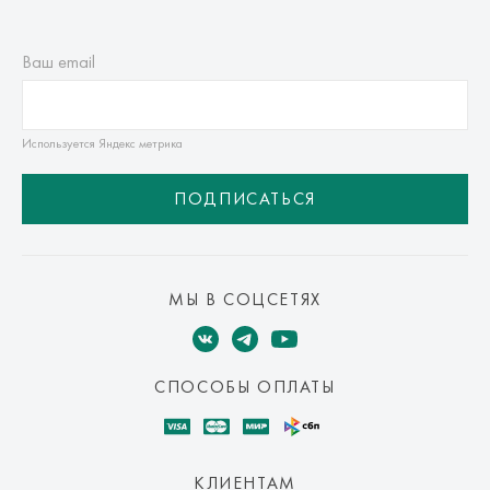
Ваш email
Используется Яндекс метрика
ПОДПИСАТЬСЯ
МЫ В СОЦСЕТЯХ
СПОСОБЫ ОПЛАТЫ
КЛИЕНТАМ