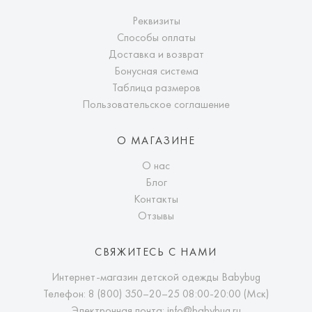
Реквизиты
Способы оплаты
Доставка и возврат
Бонусная система
Таблица размеров
Пользовательское соглашение
О МАГАЗИНЕ
О нас
Блог
Контакты
Отзывы
СВЯЖИТЕСЬ С НАМИ
Интернет-магазин детской одежды Babybug
Телефон:
8 (800) 350–20–25
08:00-20:00 (Мск)
Электронная почта:
info@babybug.ru