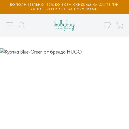
ДОПОЛНИТЕЛЬНО -10% КО ВСЕМ СКИДКАМ НА САЙТЕ ПРИ
ОПЛАТЕ ЧЕРЕЗ СБП
ЗА ПОКУПКАМИ