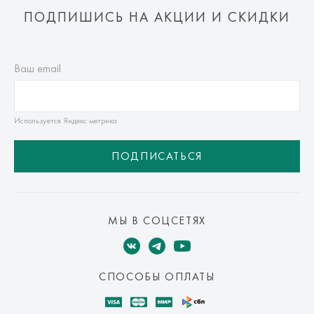
ПОДПИШИСЬ НА АКЦИИ И СКИДКИ
Ваш email
Используется Яндекс метрика
ПОДПИСАТЬСЯ
МЫ В СОЦСЕТЯХ
СПОСОБЫ ОПЛАТЫ