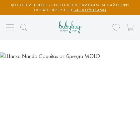
ДОПОЛНИТЕЛЬНО -10% КО ВСЕМ СКИДКАМ НА САЙТЕ ПРИ
ОПЛАТЕ ЧЕРЕЗ СБП
ЗА ПОКУПКАМИ