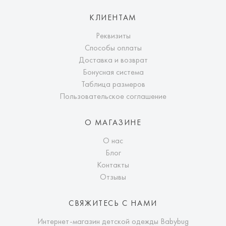
КЛИЕНТАМ
Реквизиты
Способы оплаты
Доставка и возврат
Бонусная система
Таблица размеров
Пользовательское соглашение
О МАГАЗИНЕ
О нас
Блог
Контакты
Отзывы
СВЯЖИТЕСЬ С НАМИ
Интернет-магазин детской одежды Babybug