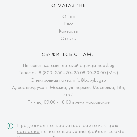
О МАГАЗИНЕ
О нас
Блог
Контакты
Отзывы
СВЯЖИТЕСЬ С НАМИ
Интернет-магазин детской одежды Babybug
Телефон:
8 (800) 350–20–25
08:00-20:00 (Мск)
Электронная почта:
info@babybug.ru
Адрес шоурума: г. Москва, ул. Верхняя Масловка, 18Б,
стр.5
Пн - вс, 09:00 - 18:00 время московское
Продолжая пользоваться сайтом, я даю
согласие
на использование файлов cookie.