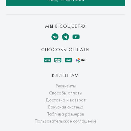
МЫ В СОЦСЕТЯХ
СПОСОБЫ ОПЛАТЫ
КЛИЕНТАМ
Реквизиты
Способы оплаты
Доставка и возврат
Бонусная система
Таблица размеров
Пользовательское соглашение