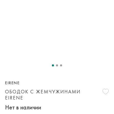
EIRENE
ОБОДОК С ЖЕМЧУЖИНАМИ
EIRENE
Нет в наличии