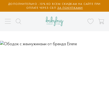
ДОПОЛНИТЕЛЬНО -10% КО ВСЕМ СКИДКАМ НА САЙТЕ ПРИ
ОПЛАТЕ ЧЕРЕЗ СБП
ЗА ПОКУПКАМИ