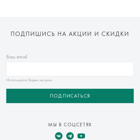
ПОДПИШИСЬ НА АКЦИИ И СКИДКИ
Ваш email
Используется Яндекс метрика
ПОДПИСАТЬСЯ
МЫ В СОЦСЕТЯХ