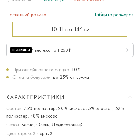
Последний размер
Таблица размеров
10-11 лет
146 см
4 платежа по 1 260 ₽
При онлайн оплате скидка:
10%
Оплата бонусами:
до 25% от суммы
ХАРАКТЕРИСТИКИ
Состав:
75% полиэстер, 20% вискоза, 5% эластан; 52%
полиэстер, 48% вискоза
Сезон:
Весна, Осень, Демисезонный
Цвет строкой:
черный