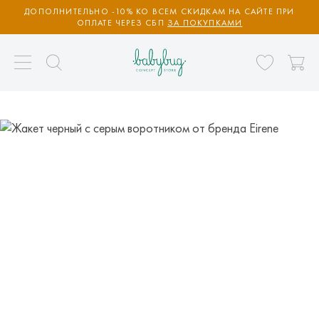
ДОПОЛНИТЕЛЬНО -10% КО ВСЕМ СКИДКАМ НА САЙТЕ ПРИ
ОПЛАТЕ ЧЕРЕЗ СБП
ЗА ПОКУПКАМИ