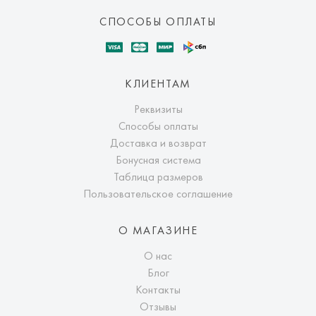
СПОСОБЫ ОПЛАТЫ
КЛИЕНТАМ
Реквизиты
Способы оплаты
Доставка и возврат
Бонусная система
Таблица размеров
Пользовательское соглашение
О МАГАЗИНЕ
О нас
Блог
Контакты
Отзывы