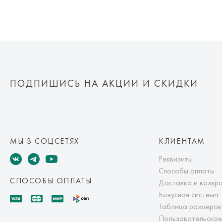
ПОДПИШИСЬ НА АКЦИИ И СКИДКИ
МЫ В СОЦСЕТЯХ
КЛИЕНТАМ
Реквизиты
Способы оплаты
СПОСОБЫ ОПЛАТЫ
Доставка и возвр
Бонусная система
Таблица размеров
Пользовательское