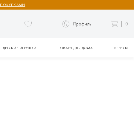
 ПОКУПКАМИ
Профиль
0
ДЕТСКИЕ ИГРУШКИ
ТОВАРЫ ДЛЯ ДОМА
БРЕНДЫ