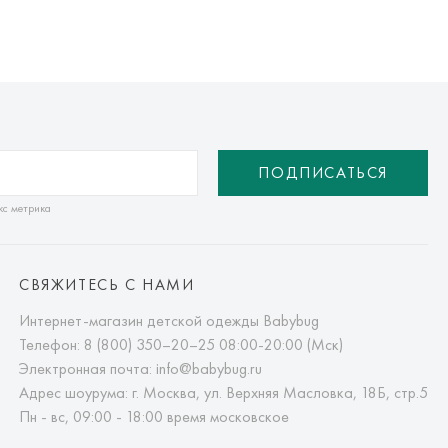
ПОДПИСАТЬСЯ
кс метрика
СВЯЖИТЕСЬ С НАМИ
Интернет-магазин детской одежды Babybug
Телефон:
8 (800) 350–20–25
08:00-20:00 (Мск)
Электронная почта:
info@babybug.ru
Адрес шоурума: г. Москва, ул. Верхняя Масловка, 18Б, стр.5
Пн - вс, 09:00 - 18:00 время московское