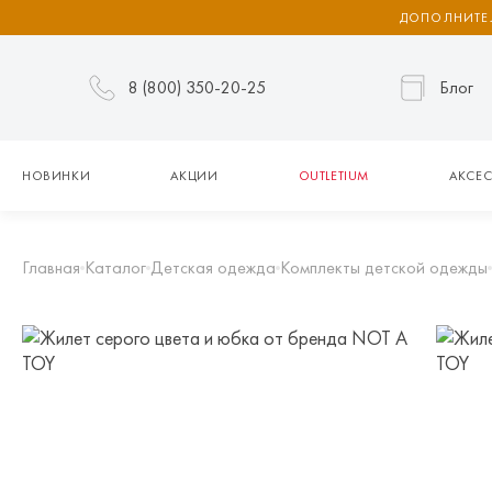
ДОПОЛНИТЕЛ
8 (800) 350-20-25
Блог
НОВИНКИ
АКЦИИ
OUTLETIUM
АКСЕС
Главная
Каталог
Детская одежда
Комплекты детской одежды