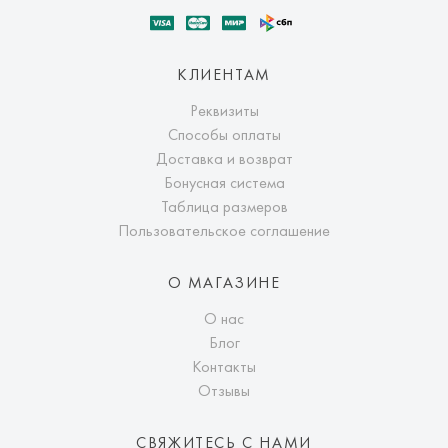
КЛИЕНТАМ
Реквизиты
Способы оплаты
Доставка и возврат
Бонусная система
Таблица размеров
Пользовательское соглашение
О МАГАЗИНЕ
О нас
Блог
Контакты
Отзывы
СВЯЖИТЕСЬ С НАМИ