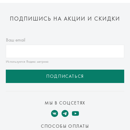
ПОДПИШИСЬ НА АКЦИИ И СКИДКИ
Ваш email
Используется Яндекс метрика
ПОДПИСАТЬСЯ
МЫ В СОЦСЕТЯХ
СПОСОБЫ ОПЛАТЫ