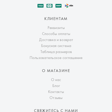
КЛИЕНТАМ
Реквизиты
Способы оплаты
Доставка и возврат
Бонусная система
Таблица размеров
Пользовательское соглашение
О МАГАЗИНЕ
О нас
Блог
Контакты
Отзывы
СВЯЖИТЕСЬ С НАМИ