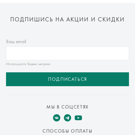
ПОДПИШИСЬ НА АКЦИИ И СКИДКИ
Ваш email
Используется Яндекс метрика
ПОДПИСАТЬСЯ
МЫ В СОЦСЕТЯХ
СПОСОБЫ ОПЛАТЫ