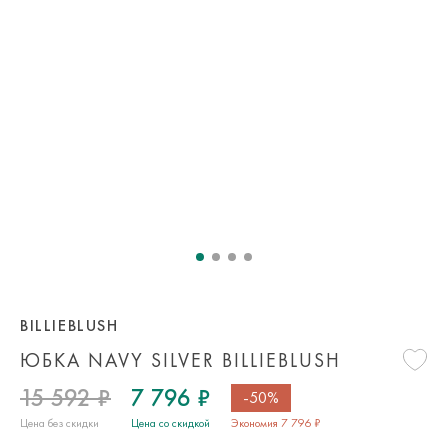
BILLIEBLUSH
ЮБКА NAVY SILVER BILLIEBLUSH
15 592 ₽
7 796 ₽
-50%
Цена без скидки
Цена со скидкой
Экономия 7 796 ₽