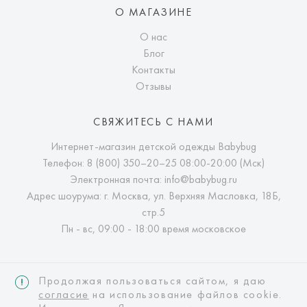
О МАГАЗИНЕ
О нас
Блог
Контакты
Отзывы
СВЯЖИТЕСЬ С НАМИ
Интернет-магазин детской одежды Babybug
Телефон:
8 (800) 350–20–25
08:00-20:00 (Мск)
Электронная почта:
info@babybug.ru
Адрес шоурума: г. Москва, ул. Верхняя Масловка, 18Б,
стр.5
Пн - вс, 09:00 - 18:00 время московское
Продолжая пользоваться сайтом, я даю
согласие
на использование файлов cookie.