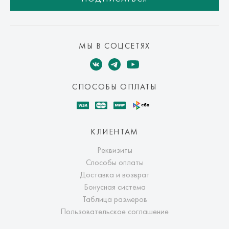
МЫ В СОЦСЕТЯХ
СПОСОБЫ ОПЛАТЫ
КЛИЕНТАМ
Реквизиты
Способы оплаты
Доставка и возврат
Бонусная система
Таблица размеров
Пользовательское соглашение