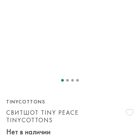
TINYCOTTONS
СВИТШОТ TINY PEACE
TINYCOTTONS
Нет в наличии