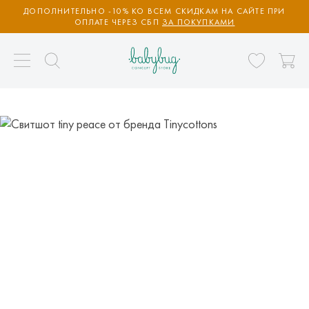
ДОПОЛНИТЕЛЬНО -10% КО ВСЕМ СКИДКАМ НА САЙТЕ ПРИ
ОПЛАТЕ ЧЕРЕЗ СБП
ЗА ПОКУПКАМИ