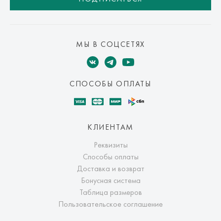
МЫ В СОЦСЕТЯХ
СПОСОБЫ ОПЛАТЫ
КЛИЕНТАМ
Реквизиты
Способы оплаты
Доставка и возврат
Бонусная система
Таблица размеров
Пользовательское соглашение