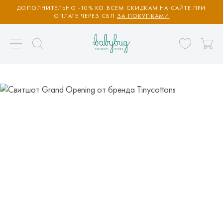
ДОПОЛНИТЕЛЬНО -10% КО ВСЕМ СКИДКАМ НА САЙТЕ ПРИ
ОПЛАТЕ ЧЕРЕЗ СБП
ЗА ПОКУПКАМИ