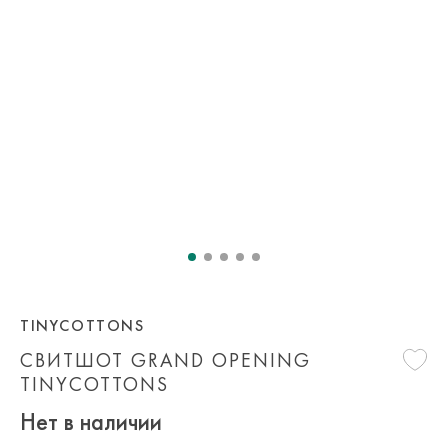
TINYCOTTONS
СВИТШОТ GRAND OPENING
TINYCOTTONS
Нет в наличии