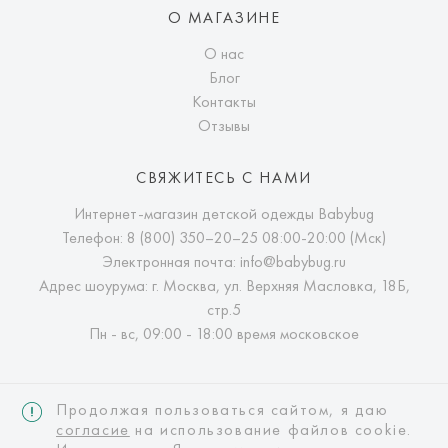
О МАГАЗИНЕ
О нас
Блог
Контакты
Отзывы
СВЯЖИТЕСЬ С НАМИ
Интернет-магазин детской одежды Babybug
Телефон:
8 (800) 350–20–25
08:00-20:00 (Мск)
Электронная почта:
info@babybug.ru
Адрес шоурума: г. Москва, ул. Верхняя Масловка, 18Б,
стр.5
Пн - вс, 09:00 - 18:00 время московское
Продолжая пользоваться сайтом, я даю
согласие
на использование файлов cookie.