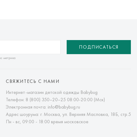
ПОДПИСАТЬСЯ
кс метрика
СВЯЖИТЕСЬ С НАМИ
Интернет-магазин детской одежды Babybug
Телефон:
8 (800) 350–20–25
08:00-20:00 (Мск)
Электронная почта:
info@babybug.ru
Адрес шоурума: г. Москва, ул. Верхняя Масловка, 18Б, стр.5
Пн - вс, 09:00 - 18:00 время московское