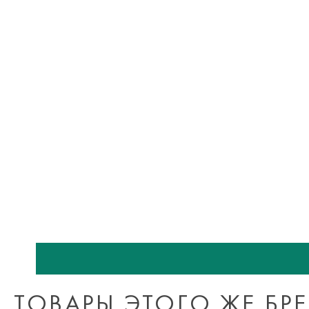
ТОВАРЫ ЭТОГО ЖЕ БР