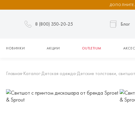
ДОПОЛНИТЕЛ
8 (800) 350-20-25
Блог
НОВИНКИ
АКЦИИ
OUTLETIUM
АКСЕС
Главная
Каталог
Детская одежда
Детские толстовки, свитшот