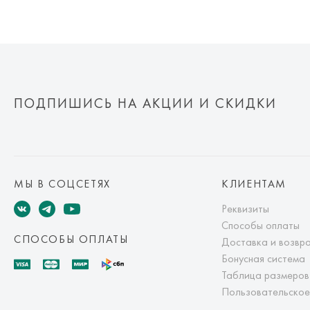
ПОДПИШИСЬ НА АКЦИИ И СКИДКИ
МЫ В СОЦСЕТЯХ
КЛИЕНТАМ
Реквизиты
Способы оплаты
СПОСОБЫ ОПЛАТЫ
Доставка и возвр
Бонусная система
Таблица размеров
Пользовательское