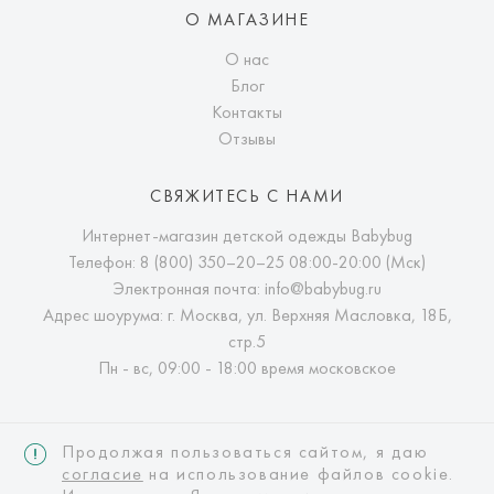
О МАГАЗИНЕ
О нас
Блог
Контакты
Отзывы
СВЯЖИТЕСЬ С НАМИ
Интернет-магазин детской одежды Babybug
Телефон:
8 (800) 350–20–25
08:00-20:00 (Мск)
Электронная почта:
info@babybug.ru
Адрес шоурума: г. Москва, ул. Верхняя Масловка, 18Б,
стр.5
Пн - вс, 09:00 - 18:00 время московское
Продолжая пользоваться сайтом, я даю
согласие
на использование файлов cookie.