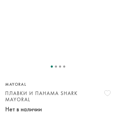
MAYORAL
ПЛАВКИ И ПАНАМА SHARK
MAYORAL
Нет в наличии