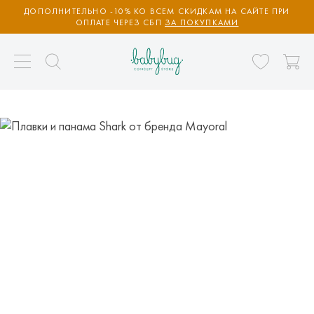
ДОПОЛНИТЕЛЬНО -10% КО ВСЕМ СКИДКАМ НА САЙТЕ ПРИ
ОПЛАТЕ ЧЕРЕЗ СБП
ЗА ПОКУПКАМИ