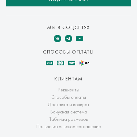
МЫ В СОЦСЕТЯХ
СПОСОБЫ ОПЛАТЫ
КЛИЕНТАМ
Реквизиты
Способы оплаты
Доставка и возврат
Бонусная система
Таблица размеров
Пользовательское соглашение