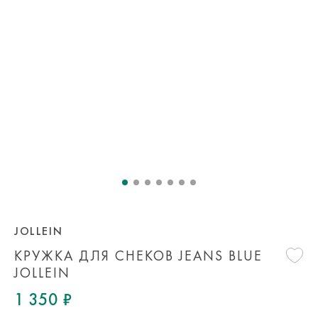
JOLLEIN
КРУЖКА ДЛЯ СНЕКОВ JEANS BLUE
JOLLEIN
1 350 ₽