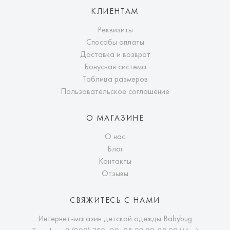
КЛИЕНТАМ
Реквизиты
Способы оплаты
Доставка и возврат
Бонусная система
Таблица размеров
Пользовательское соглашение
О МАГАЗИНЕ
О нас
Блог
Контакты
Отзывы
СВЯЖИТЕСЬ С НАМИ
Интернет-магазин детской одежды Babybug