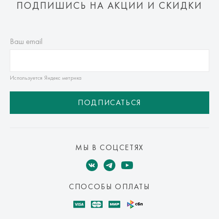
ПОДПИШИСЬ НА АКЦИИ И СКИДКИ
Ваш email
Используется Яндекс метрика
ПОДПИСАТЬСЯ
МЫ В СОЦСЕТЯХ
СПОСОБЫ ОПЛАТЫ