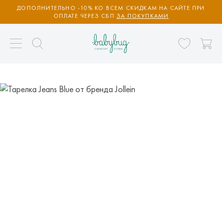
ДОПОЛНИТЕЛЬНО -10% КО ВСЕМ СКИДКАМ НА САЙТЕ ПРИ
ОПЛАТЕ ЧЕРЕЗ СБП
ЗА ПОКУПКАМИ