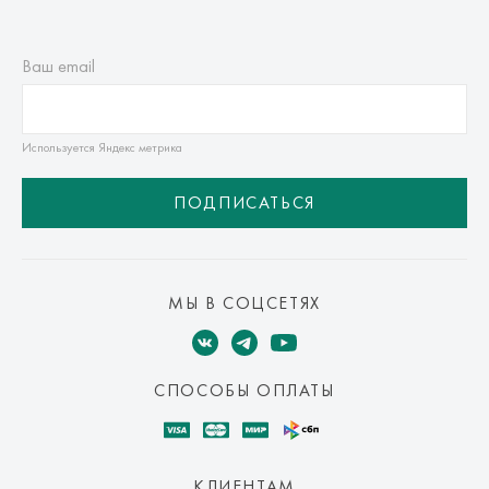
Ваш email
Используется Яндекс метрика
ПОДПИСАТЬСЯ
МЫ В СОЦСЕТЯХ
СПОСОБЫ ОПЛАТЫ
КЛИЕНТАМ