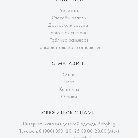
Реквизиты
Способы оплаты
Доставка и возврат
Бонусная система
Таблица размеров
Пользовательское соглашение
О МАГАЗИНЕ
О нас
Блог
Контакты
Отзывы
СВЯЖИТЕСЬ С НАМИ
Интернет-магазин детской одежды Babybug
Телефон:
8 (800) 350–20–25
08:00-20:00 (Мск)