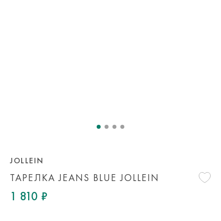
JOLLEIN
ТАРЕЛКА JEANS BLUE JOLLEIN
1 810 ₽