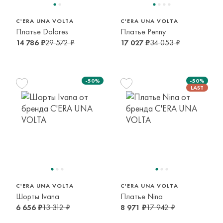
C'ERA UNA VOLTA
C'ERA UNA VOLTA
Платье Dolores
Платье Penny
14 786 ₽
29 572 ₽
17 027 ₽
34 053 ₽
-50%
-50%
104 см
140 см
152 см
152 см
4 года
10 лет
12 лет
12 лет
C'ERA UNA VOLTA
C'ERA UNA VOLTA
Шорты Ivana
Платье Nina
6 656 ₽
13 312 ₽
8 971 ₽
17 942 ₽