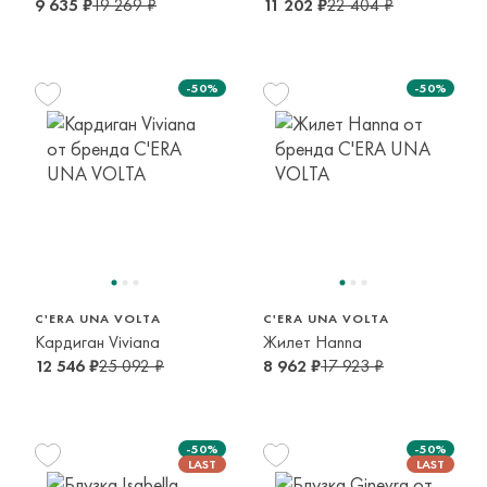
9 635 ₽
19 269 ₽
11 202 ₽
22 404 ₽
-50%
-50%
140 см
152 см
116 см
128 см
10 лет
12 лет
6 лет
8 лет
C'ERA UNA VOLTA
C'ERA UNA VOLTA
Кардиган Viviana
Жилет Hanna
12 546 ₽
25 092 ₽
8 962 ₽
17 923 ₽
-50%
-50%