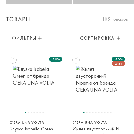
ТОВАРЫ
105 товаров
ФИЛЬТРЫ
СОРТИРОВКА
-50%
-50%
104 см
116 см
140 см
4 года
6 лет
10 лет
152 см
116 см
12 лет
6 лет
C'ERA UNA VOLTA
C'ERA UNA VOLTA
Блузка Isabella Green
Жилет двусторонний Noemie