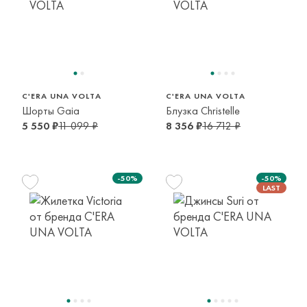
128 см
104 см
8 лет
4 года
C'ERA UNA VOLTA
C'ERA UNA VOLTA
Шорты Gaia
Блузка Christelle
5 550 ₽
11 099 ₽
8 356 ₽
16 712 ₽
-50%
-50%
104 см
152 см
104 см
4 года
12 лет
4 года