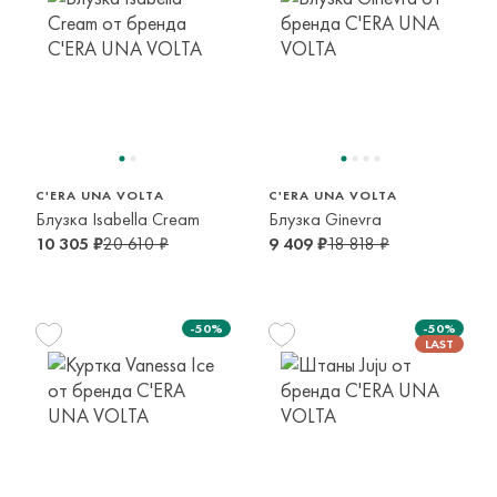
152 см
152 см
12 лет
12 лет
C'ERA UNA VOLTA
C'ERA UNA VOLTA
Блузка Isabella Cream
Блузка Ginevra
10 305 ₽
20 610 ₽
9 409 ₽
18 818 ₽
-50%
-50%
116 см
128 см
152 см
104 см
6 лет
8 лет
12 лет
4 года