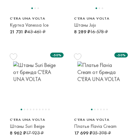
C'ERA UNA VOLTA
C'ERA UNA VOLTA
Куртка Vanessa Ice
Штаны Juju
21 731 ₽
43 461 ₽
8 289 ₽
16 578 ₽
-50%
-50%
104 см
116 см
116 см
140 см
4 года
6 лет
6 лет
10 лет
C'ERA UNA VOLTA
C'ERA UNA VOLTA
Штаны Suri Beige
Платье Flavia Cream
8 962 ₽
17 923 ₽
17 699 ₽
35 398 ₽