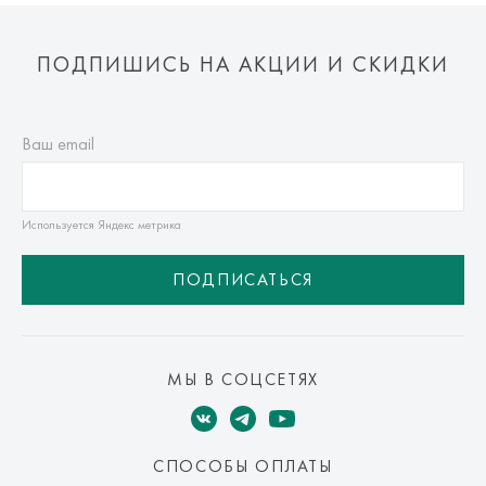
ПОДПИШИСЬ НА АКЦИИ И СКИДКИ
Ваш email
Используется Яндекс метрика
ПОДПИСАТЬСЯ
МЫ В СОЦСЕТЯХ
СПОСОБЫ ОПЛАТЫ