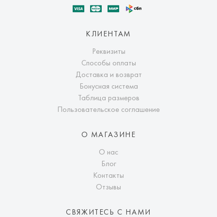
КЛИЕНТАМ
Реквизиты
Способы оплаты
Доставка и возврат
Бонусная система
Таблица размеров
Пользовательское соглашение
О МАГАЗИНЕ
О нас
Блог
Контакты
Отзывы
СВЯЖИТЕСЬ С НАМИ