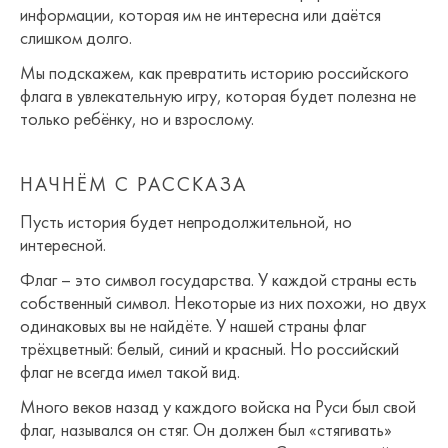
информации, которая им не интересна или даётся
слишком долго.
Мы подскажем, как превратить историю российского
флага в увлекательную игру, которая будет полезна не
только ребёнку, но и взрослому.
НАЧНЁМ С РАССКАЗА
Пусть история будет непродолжительной, но
интересной.
Флаг – это символ государства. У каждой страны есть
собственный символ. Некоторые из них похожи, но двух
одинаковых вы не найдёте. У нашей страны флаг
трёхцветный: белый, синий и красный. Но российский
флаг не всегда имел такой вид.
Много веков назад у каждого войска на Руси был свой
флаг, назывался он стяг. Он должен был «стягивать»