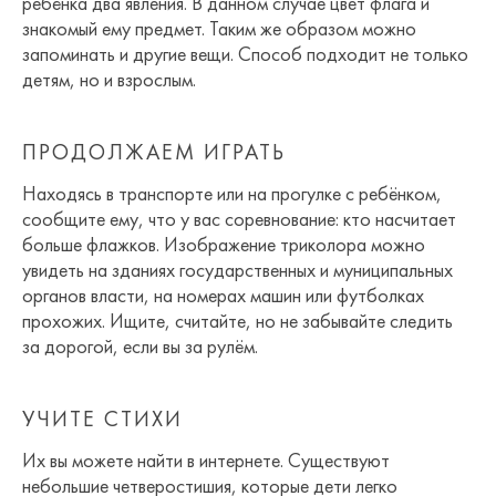
ребёнка два явления. В данном случае цвет флага и
знакомый ему предмет. Таким же образом можно
запоминать и другие вещи. Способ подходит не только
детям, но и взрослым.
ПРОДОЛЖАЕМ ИГРАТЬ
Находясь в транспорте или на прогулке с ребёнком,
сообщите ему, что у вас соревнование: кто насчитает
больше флажков. Изображение триколора можно
увидеть на зданиях государственных и муниципальных
органов власти, на номерах машин или футболках
прохожих. Ищите, считайте, но не забывайте следить
за дорогой, если вы за рулём.
УЧИТЕ СТИХИ
Их вы можете найти в интернете. Существуют
небольшие четверостишия, которые дети легко