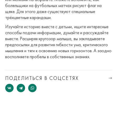
болельщики на футбольных матчах рисуют флаг на
щеке. Для этого даже существуют специальные
трёхцветные карандаши.
Изучайте историю вместе с детьми, ищите интересные
способы подачи информации, думайте и рассуждайте
вместе. Расширяя кругозор малыша, вы закладываете
предпосылки для развития гибкости ума, критического
мышления и тяги к освоению новых горизонтов. А заодно
восполняете пробелы в собственных знаниях.
ПОДЕЛИТЬСЯ В СОЦСЕТЯХ