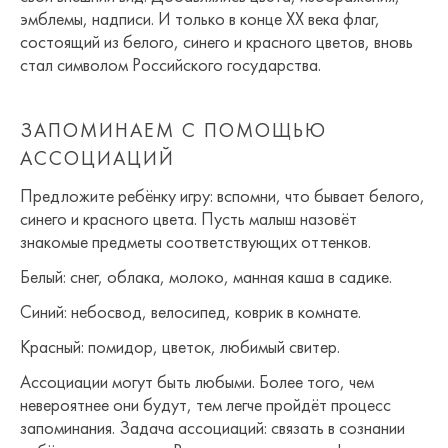
эмблемы, надписи. И только в конце ХХ века флаг,
состоящий из белого, синего и красного цветов, вновь
стал символом Российского государства.
ЗАПОМИНАЕМ С ПОМОЩЬЮ
АССОЦИАЦИЙ
Предложите ребёнку игру: вспомни, что бывает белого,
синего и красного цвета. Пусть малыш назовёт
знакомые предметы соответствующих оттенков.
Белый: снег, облака, молоко, манная каша в садике.
Синий: небосвод, велосипед, коврик в комнате.
Красный: помидор, цветок, любимый свитер.
Ассоциации могут быть любыми. Более того, чем
невероятнее они будут, тем легче пройдёт процесс
запоминания. Задача ассоциаций: связать в сознании