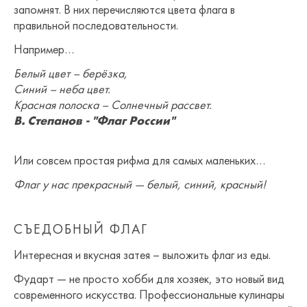
запомнят. В них перечисляются цвета флага в
правильной последовательности.
Например…
Белый цвет – берёзка,
Синий – неба цвет.
Красная полоска – Солнечный рассвет.
В. Степанов - "Флаг России"
Или совсем простая рифма для самых маленьких…
Флаг у нас прекрасный — белый, синий, красный!
СЪЕДОБНЫЙ ФЛАГ
Интересная и вкусная затея – выложить флаг из еды.
Фударт — не просто хобби для хозяек, это новый вид
современного искусства. Профессиональные кулинары