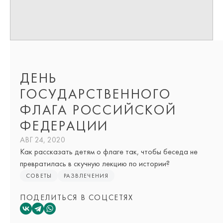
ДЕНЬ
ГОСУДАРСТВЕННОГО
ФЛАГА РОССИЙСКОЙ
ФЕДЕРАЦИИ
АВГ 24, 2020
Как рассказать детям о флаге так, чтобы беседа не
превратилась в скучную лекцию по истории?
СОВЕТЫ
РАЗВЛЕЧЕНИЯ
ПОДЕЛИТЬСЯ В СОЦСЕТЯХ