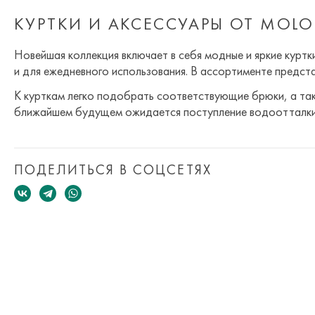
КУРТКИ И АКСЕССУАРЫ ОТ MOLO
Новейшая коллекция включает в себя модные и яркие куртк
и для ежедневного использования. В ассортименте предст
К курткам легко подобрать соответствующие брюки, а та
ближайшем будущем ожидается поступление водоотталкив
ПОДЕЛИТЬСЯ В СОЦСЕТЯХ