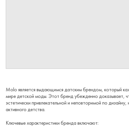
Molo является выдающимся датским брендом, который каж
мире детской моды. Этот бренд убежденно доказывает, 
эстетически привлекательной и неповторимой по дизайну,
активного детства.
Ключевые характеристики бренда включают: