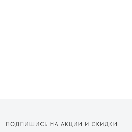
ПОДПИШИСЬ НА АКЦИИ И СКИДКИ