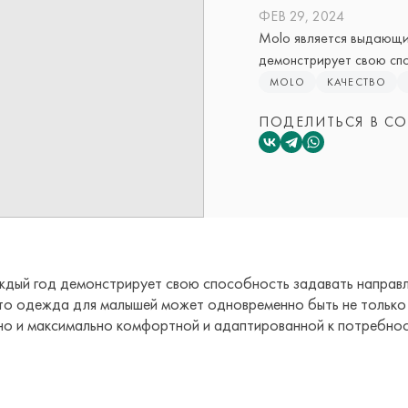
ФЕВ 29, 2024
Molo является выдающи
демонстрирует свою спо
MOLO
КАЧЕСТВО
ПОДЕЛИТЬСЯ В СО
дый год демонстрирует свою способность задавать направл
что одежда для малышей может одновременно быть не только
 но и максимально комфортной и адаптированной к потребно