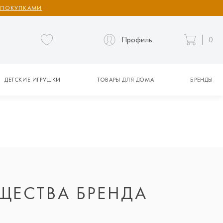
 ПОКУПКАМИ
Профиль
0
ДЕТСКИЕ ИГРУШКИ
ТОВАРЫ ДЛЯ ДОМА
БРЕНДЫ
ЩЕСТВА БРЕНДА