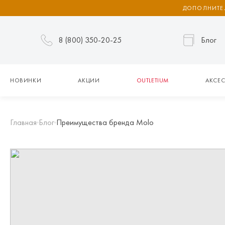
ДОПОЛНИТЕЛ
8 (800) 350-20-25
Блог
НОВИНКИ
АКЦИИ
OUTLETIUM
АКСЕС
Главная
Блог
Преимущества бренда Molo