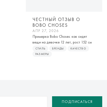
ЧЕСТНЫЙ ОТЗЫВ О
BOBO CHOSES
АПР 27, 2026
Примерка Bobo Choses: как сидят
вещи на девочке 12 лет, рост 152 см
СТИЛЬ
БРЕНДЫ
КАЧЕСТВО
РАЗМЕРЫ
ПОДПИСАТЬСЯ