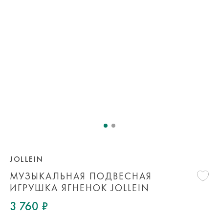
JOLLEIN
МУЗЫКАЛЬНАЯ ПОДВЕСНАЯ
ИГРУШКА ЯГНЕНОК JOLLEIN
3 760 ₽