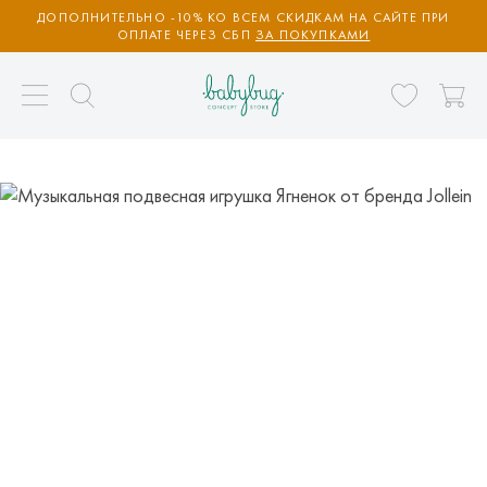
ДОПОЛНИТЕЛЬНО -10% КО ВСЕМ СКИДКАМ НА САЙТЕ ПРИ
ОПЛАТЕ ЧЕРЕЗ СБП
ЗА ПОКУПКАМИ