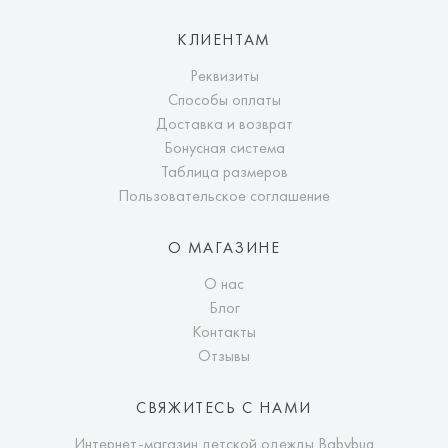
КЛИЕНТАМ
Реквизиты
Способы оплаты
Доставка и возврат
Бонусная система
Таблица размеров
Пользовательское соглашение
О МАГАЗИНЕ
О нас
Блог
Контакты
Отзывы
СВЯЖИТЕСЬ С НАМИ
Интернет-магазин детской одежды Babybug