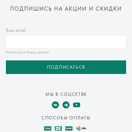
ПОДПИШИСЬ НА АКЦИИ И СКИДКИ
Ваш email
Используется Яндекс метрика
ПОДПИСАТЬСЯ
МЫ В СОЦСЕТЯХ
СПОСОБЫ ОПЛАТЫ