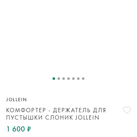
JOLLEIN
КОМФОРТЕР - ДЕРЖАТЕЛЬ ДЛЯ
ПУСТЫШКИ СЛОНИК JOLLEIN
1 600 ₽