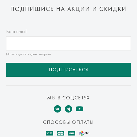
ПОДПИШИСЬ НА АКЦИИ И СКИДКИ
Ваш email
Используется Яндекс метрика
ПОДПИСАТЬСЯ
МЫ В СОЦСЕТЯХ
СПОСОБЫ ОПЛАТЫ