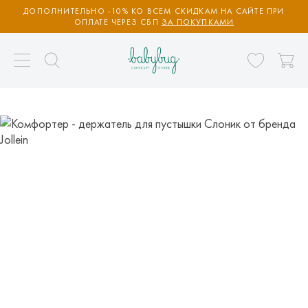
ДОПОЛНИТЕЛЬНО -10% КО ВСЕМ СКИДКАМ НА САЙТЕ ПРИ
ОПЛАТЕ ЧЕРЕЗ СБП
ЗА ПОКУПКАМИ