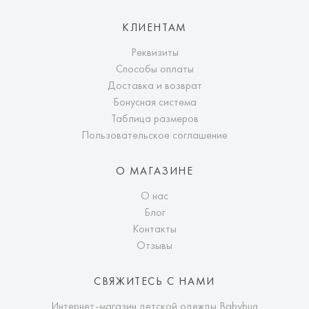
КЛИЕНТАМ
Реквизиты
Способы оплаты
Доставка и возврат
Бонусная система
Таблица размеров
Пользовательское соглашение
О МАГАЗИНЕ
О нас
Блог
Контакты
Отзывы
СВЯЖИТЕСЬ С НАМИ
Интернет-магазин детской одежды Babybug