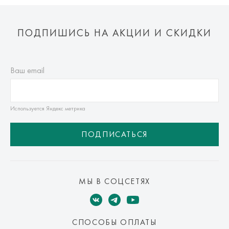
ПОДПИШИСЬ НА АКЦИИ И СКИДКИ
Ваш email
Используется Яндекс метрика
ПОДПИСАТЬСЯ
МЫ В СОЦСЕТЯХ
СПОСОБЫ ОПЛАТЫ