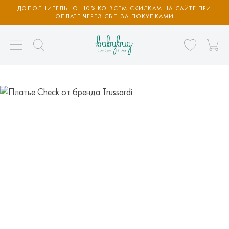
ДОПОЛНИТЕЛЬНО -10% КО ВСЕМ СКИДКАМ НА САЙТЕ ПРИ
ОПЛАТЕ ЧЕРЕЗ СБП
ЗА ПОКУПКАМИ