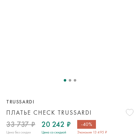
TRUSSARDI
ПЛАТЬЕ CHECK TRUSSARDI
33 737 ₽
20 242 ₽
-40%
Цена без скидки
Цена со скидкой
Экономия 13 495 ₽