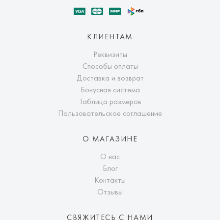
КЛИЕНТАМ
Реквизиты
Способы оплаты
Доставка и возврат
Бонусная система
Таблица размеров
Пользовательское соглашение
О МАГАЗИНЕ
О нас
Блог
Контакты
Отзывы
СВЯЖИТЕСЬ С НАМИ