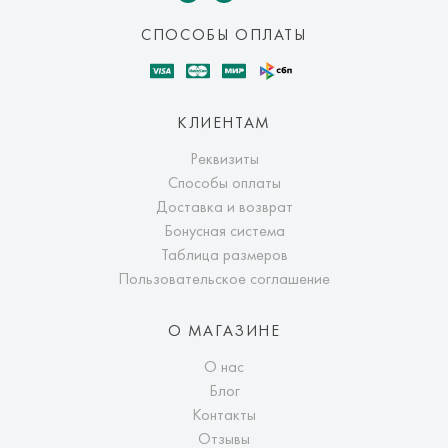
СПОСОБЫ ОПЛАТЫ
КЛИЕНТАМ
Реквизиты
Способы оплаты
Доставка и возврат
Бонусная система
Таблица размеров
Пользовательское соглашение
О МАГАЗИНЕ
О нас
Блог
Контакты
Отзывы