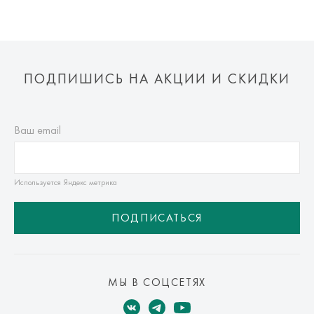
ПОДПИШИСЬ НА АКЦИИ И СКИДКИ
Ваш email
Используется Яндекс метрика
ПОДПИСАТЬСЯ
МЫ В СОЦСЕТЯХ