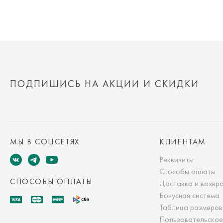
ПОДПИШИСЬ НА АКЦИИ И СКИДКИ
МЫ В СОЦСЕТЯХ
КЛИЕНТАМ
Реквизиты
Способы оплаты
СПОСОБЫ ОПЛАТЫ
Доставка и возвр
Бонусная система
Таблица размеров
Пользовательское