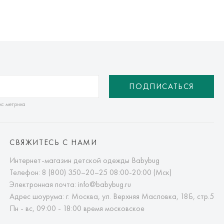
ПОДПИСАТЬСЯ
кс метрика
СВЯЖИТЕСЬ С НАМИ
Интернет-магазин детской одежды Babybug
Телефон:
8 (800) 350–20–25
08:00-20:00 (Мск)
Электронная почта:
info@babybug.ru
Адрес шоурума: г. Москва, ул. Верхняя Масловка, 18Б, стр.5
Пн - вс, 09:00 - 18:00 время московское