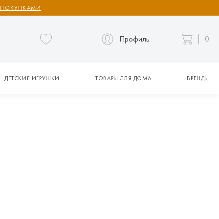
 ПОКУПКАМИ
Профиль
0
ДЕТСКИЕ ИГРУШКИ
ТОВАРЫ ДЛЯ ДОМА
БРЕНДЫ