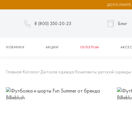
ДОПОЛНИТЕЛ
8 (800) 350-20-25
Блог
НОВИНКИ
АКЦИИ
OUTLETIUM
АКСЕС
Главная
Каталог
Детская одежда
Комплекты детской одежды