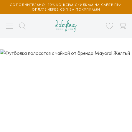
ДОПОЛНИТЕЛЬНО -10% КО ВСЕМ СКИДКАМ НА САЙТЕ ПРИ
ОПЛАТЕ ЧЕРЕЗ СБП
ЗА ПОКУПКАМИ