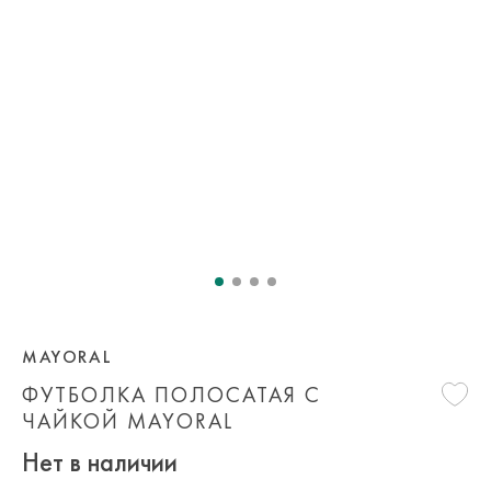
MAYORAL
ФУТБОЛКА ПОЛОСАТАЯ С
ЧАЙКОЙ MAYORAL
Нет в наличии