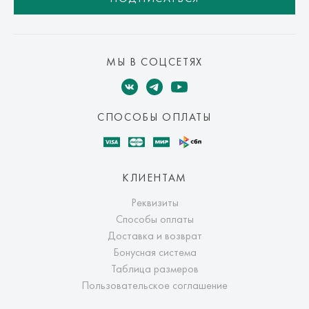
МЫ В СОЦСЕТЯХ
СПОСОБЫ ОПЛАТЫ
КЛИЕНТАМ
Реквизиты
Способы оплаты
Доставка и возврат
Бонусная система
Таблица размеров
Пользовательское соглашение