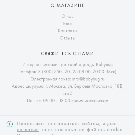
О МАГАЗИНЕ
О нас
Блог
Контакты
Отзывы
СВЯЖИТЕСЬ С НАМИ
Интернет-магазин детской одежды Babybug
Телефон:
8 (800) 350–20–25
08:00-20:00 (Мск)
Электронная почта:
info@babybug.ru
Адрес шоурума: г. Москва, ул. Верхняя Масловка, 18Б,
стр.5
Пн - вс, 09:00 - 18:00 время московское
Продолжая пользоваться сайтом, я даю
согласие
на использование файлов cookie.