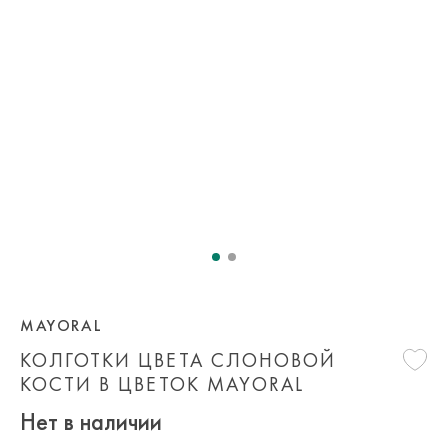
MAYORAL
КОЛГОТКИ ЦВЕТА СЛОНОВОЙ
КОСТИ В ЦВЕТОК MAYORAL
Нет в наличии