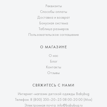
Реквизиты
Способы оплаты
Доставка и возврат
Бонусная система
Таблица размеров
Пользовательское соглашение
О МАГАЗИНЕ
О нас
Блог
Контакты
Отзывы
СВЯЖИТЕСЬ С НАМИ
Интернет-магазин детской одежды Babybug
Телефон:
8 (800) 350–20–25
08:00-20:00 (Мск)
Электронная почта:
info@babybug.ru