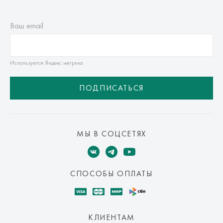
Ваш email
Используется Яндекс метрика
ПОДПИСАТЬСЯ
МЫ В СОЦСЕТЯХ
СПОСОБЫ ОПЛАТЫ
КЛИЕНТАМ