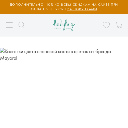
ДОПОЛНИТЕЛЬНО -10% КО ВСЕМ СКИДКАМ НА САЙТЕ ПРИ
ОПЛАТЕ ЧЕРЕЗ СБП
ЗА ПОКУПКАМИ