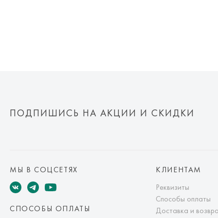
ПОДПИШИСЬ НА АКЦИИ И СКИДКИ
МЫ В СОЦСЕТЯХ
КЛИЕНТАМ
Реквизиты
Способы оплаты
СПОСОБЫ ОПЛАТЫ
Доставка и возвр