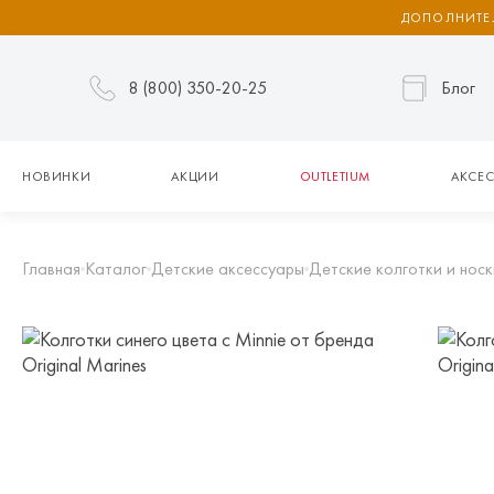
ДОПОЛНИТЕЛ
8 (800) 350-20-25
Блог
НОВИНКИ
АКЦИИ
OUTLETIUM
АКСЕС
Главная
Каталог
Детские аксессуары
Детские колготки и носк