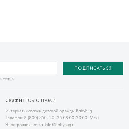
ПОДПИСАТЬСЯ
кс метрика
СВЯЖИТЕСЬ С НАМИ
Интернет-магазин детской одежды Babybug
Телефон:
8 (800) 350–20–25
08:00-20:00 (Мск)
Электронная почта:
info@babybug.ru