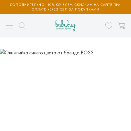
ДОПОЛНИТЕЛЬНО -10% КО ВСЕМ СКИДКАМ НА САЙТЕ ПРИ
ОПЛАТЕ ЧЕРЕЗ СБП
ЗА ПОКУПКАМИ