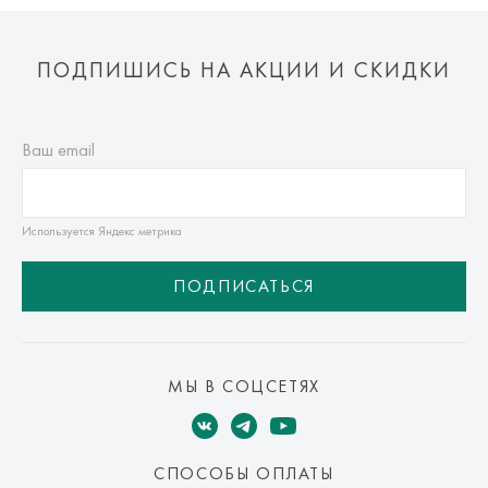
ПОДПИШИСЬ НА АКЦИИ И СКИДКИ
Ваш email
Используется Яндекс метрика
ПОДПИСАТЬСЯ
МЫ В СОЦСЕТЯХ
СПОСОБЫ ОПЛАТЫ