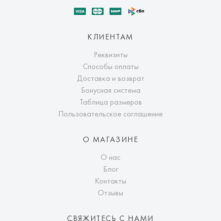
КЛИЕНТАМ
Реквизиты
Способы оплаты
Доставка и возврат
Бонусная система
Таблица размеров
Пользовательское соглашение
О МАГАЗИНЕ
О нас
Блог
Контакты
Отзывы
СВЯЖИТЕСЬ С НАМИ