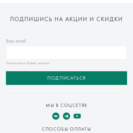
ПОДПИШИСЬ НА АКЦИИ И СКИДКИ
Ваш email
Используется Яндекс метрика
ПОДПИСАТЬСЯ
МЫ В СОЦСЕТЯХ
СПОСОБЫ ОПЛАТЫ