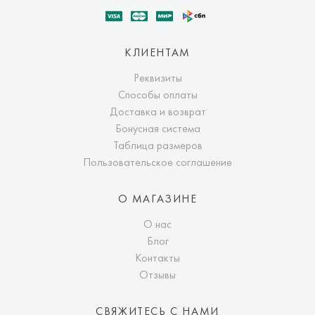
КЛИЕНТАМ
Реквизиты
Способы оплаты
Доставка и возврат
Бонусная система
Таблица размеров
Пользовательское соглашение
О МАГАЗИНЕ
О нас
Блог
Контакты
Отзывы
СВЯЖИТЕСЬ С НАМИ