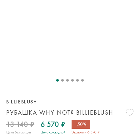
BILLIEBLUSH
РУБАШКА WHY NOT? BILLIEBLUSH
13 140 ₽
6 570 ₽
-50%
Цена без скидки
Цена со скидкой
Экономия 6 570 ₽