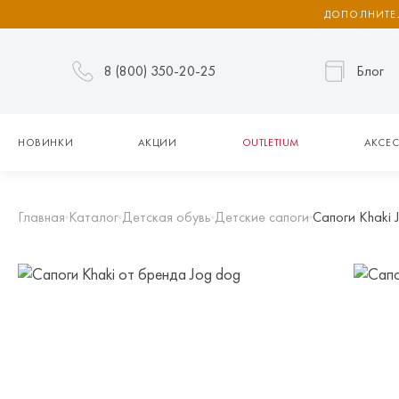
ДОПОЛНИТЕЛ
8 (800) 350-20-25
Блог
НОВИНКИ
АКЦИИ
OUTLETIUM
АКСЕС
Главная
Каталог
Детская обувь
Детские сапоги
Сапоги Khaki 