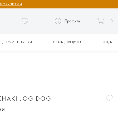
 ПОКУПКАМИ
Профиль
0
ДЕТСКИЕ ИГРУШКИ
ТОВАРЫ ДЛЯ ДОМА
БРЕНДЫ
KHAKI JOG DOG
ии