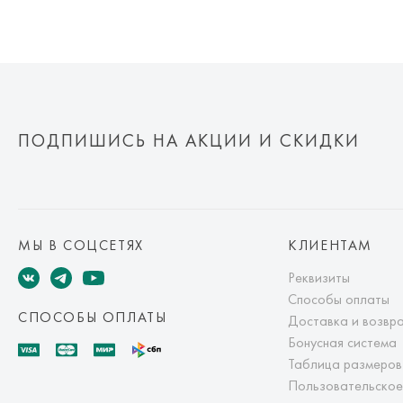
ПОДПИШИСЬ НА АКЦИИ И СКИДКИ
МЫ В СОЦСЕТЯХ
КЛИЕНТАМ
Реквизиты
Способы оплаты
СПОСОБЫ ОПЛАТЫ
Доставка и возвр
Бонусная система
Таблица размеров
Пользовательское