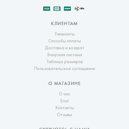
КЛИЕНТАМ
Реквизиты
Способы оплаты
Доставка и возврат
Бонусная система
Таблица размеров
Пользовательское соглашение
О МАГАЗИНЕ
О нас
Блог
Контакты
Отзывы