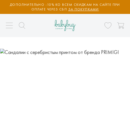
ДОПОЛНИТЕЛЬНО -10% КО ВСЕМ СКИДКАМ НА САЙТЕ ПРИ
ОПЛАТЕ ЧЕРЕЗ СБП
ЗА ПОКУПКАМИ