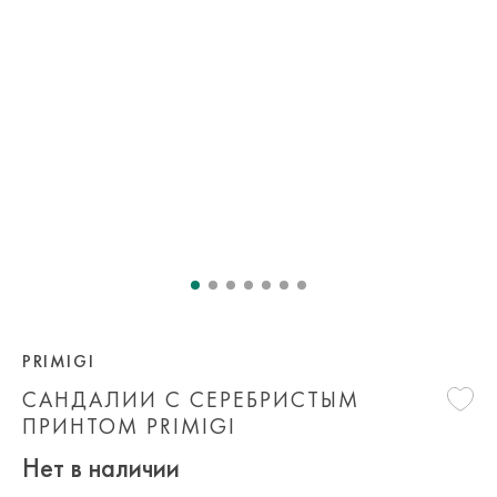
PRIMIGI
САНДАЛИИ С СЕРЕБРИСТЫМ
ПРИНТОМ PRIMIGI
Нет в наличии