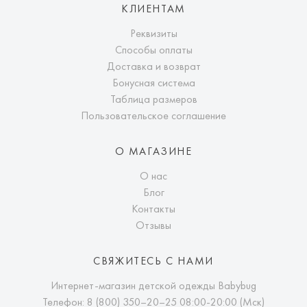
КЛИЕНТАМ
Реквизиты
Способы оплаты
Доставка и возврат
Бонусная система
Таблица размеров
Пользовательское соглашение
О МАГАЗИНЕ
О нас
Блог
Контакты
Отзывы
СВЯЖИТЕСЬ С НАМИ
Интернет-магазин детской одежды Babybug
Телефон:
8 (800) 350–20–25
08:00-20:00 (Мск)