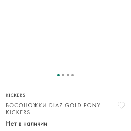
KICKERS
БОСОНОЖКИ DIAZ GOLD PONY
KICKERS
Нет в наличии