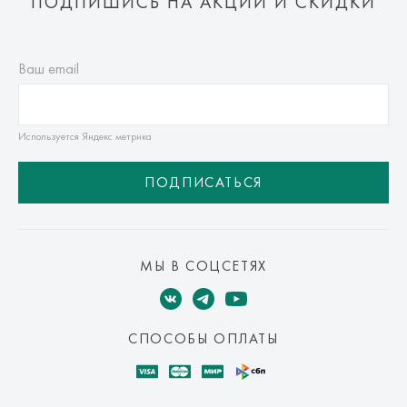
ПОДПИШИСЬ НА АКЦИИ И СКИДКИ
Ваш email
Используется Яндекс метрика
ПОДПИСАТЬСЯ
МЫ В СОЦСЕТЯХ
СПОСОБЫ ОПЛАТЫ