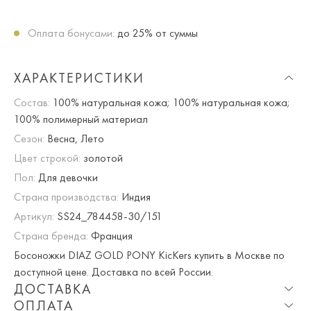
Оплата бонусами:
до 25% от суммы
ХАРАКТЕРИСТИКИ
Состав:
100% натуральная кожа; 100% натуральная кожа;
100% полимерный материал
Сезон:
Весна, Лето
Цвет строкой:
золотой
Пол:
Для девочки
Страна производства:
Индия
Артикул:
SS24_784458-30/151
Страна бренда:
Франция
Босоножки DIAZ GOLD PONY KicKers купить в Москве по
доступной цене. Доставка по всей России.
ДОСТАВКА
ОПЛАТА