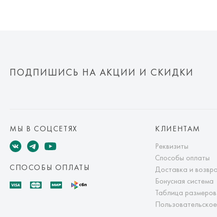
ПОДПИШИСЬ НА АКЦИИ И СКИДКИ
МЫ В СОЦСЕТЯХ
КЛИЕНТАМ
Реквизиты
Способы оплаты
СПОСОБЫ ОПЛАТЫ
Доставка и возвр
Бонусная система
Таблица размеров
Пользовательское