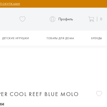
 ПОКУПКАМИ
Профиль
0
ДЕТСКИЕ ИГРУШКИ
ТОВАРЫ ДЛЯ ДОМА
БРЕНДЫ
ER COOL REEF BLUE MOLO
ии