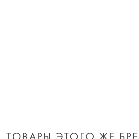
ТОВАРЫ ЭТОГО ЖЕ БР