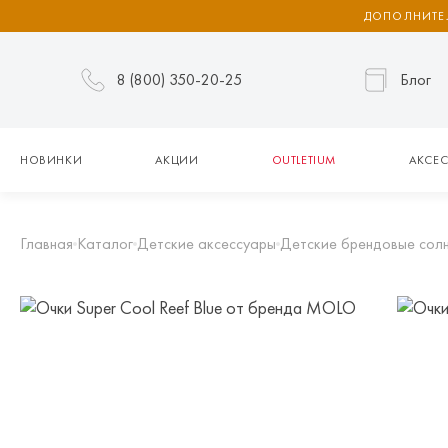
ДОПОЛНИТЕЛ
8 (800) 350-20-25
Блог
НОВИНКИ
АКЦИИ
OUTLETIUM
АКСЕС
Главная
Каталог
Детские аксессуары
Детские брендовые сол