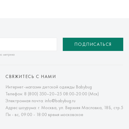
ПОДПИСАТЬСЯ
кс метрика
СВЯЖИТЕСЬ С НАМИ
Интернет-магазин детской одежды Babybug
Телефон:
8 (800) 350–20–25
08:00-20:00 (Мск)
Электронная почта:
info@babybug.ru
Адрес шоурума: г. Москва, ул. Верхняя Масловка, 18Б, стр.5
Пн - вс, 09:00 - 18:00 время московское