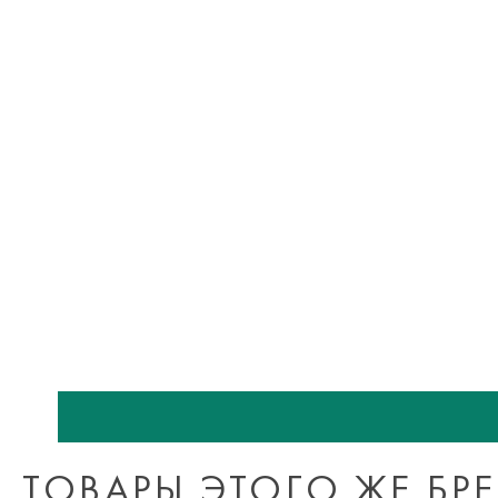
ТОВАРЫ ЭТОГО ЖЕ БР