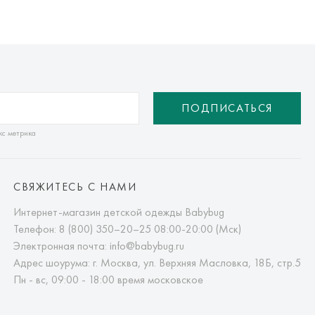
ПОДПИСАТЬСЯ
кс метрика
СВЯЖИТЕСЬ С НАМИ
Интернет-магазин детской одежды Babybug
Телефон:
8 (800) 350–20–25
08:00-20:00 (Мск)
Электронная почта:
info@babybug.ru
Адрес шоурума: г. Москва, ул. Верхняя Масловка, 18Б, стр.5
Пн - вс, 09:00 - 18:00 время московское