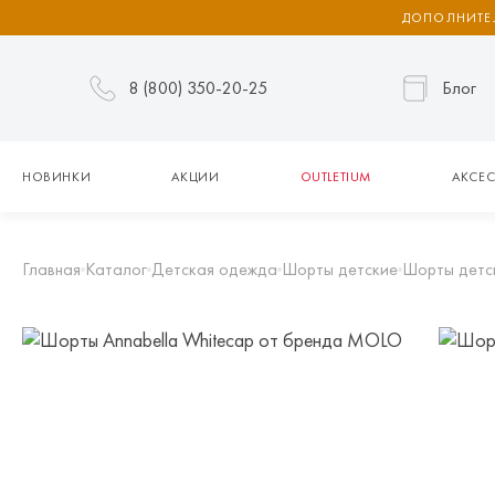
ДОПОЛНИТЕЛ
8 (800) 350-20-25
Блог
НОВИНКИ
АКЦИИ
OUTLETIUM
АКСЕС
Главная
Каталог
Детская одежда
Шорты детские
Шорты детс