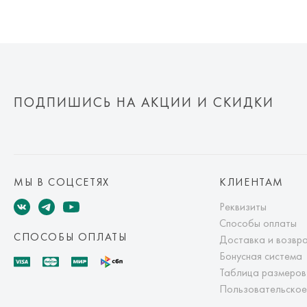
ПОДПИШИСЬ НА АКЦИИ И СКИДКИ
МЫ В СОЦСЕТЯХ
КЛИЕНТАМ
Реквизиты
Способы оплаты
СПОСОБЫ ОПЛАТЫ
Доставка и возвр
Бонусная система
Таблица размеров
Пользовательское