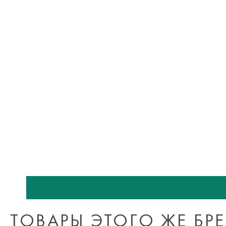
ТОВАРЫ ЭТОГО ЖЕ БР