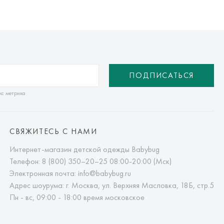
ПОДПИСАТЬСЯ
кс метрика
СВЯЖИТЕСЬ С НАМИ
Интернет-магазин детской одежды Babybug
Телефон:
8 (800) 350–20–25
08:00-20:00 (Мск)
Электронная почта:
info@babybug.ru
Адрес шоурума: г. Москва, ул. Верхняя Масловка, 18Б, стр.5
Пн - вс, 09:00 - 18:00 время московское