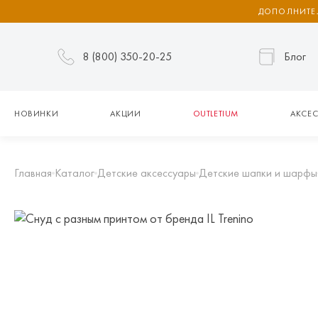
ДОПОЛНИТЕЛ
8 (800) 350-20-25
Блог
НОВИНКИ
АКЦИИ
OUTLETIUM
АКСЕС
Главная
Каталог
Детские аксессуары
Детские шапки и шарфы