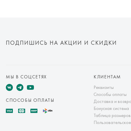
ПОДПИШИСЬ НА АКЦИИ И СКИДКИ
МЫ В СОЦСЕТЯХ
КЛИЕНТАМ
Реквизиты
Способы оплаты
СПОСОБЫ ОПЛАТЫ
Доставка и возвр
Бонусная система
Таблица размеров
Пользовательское