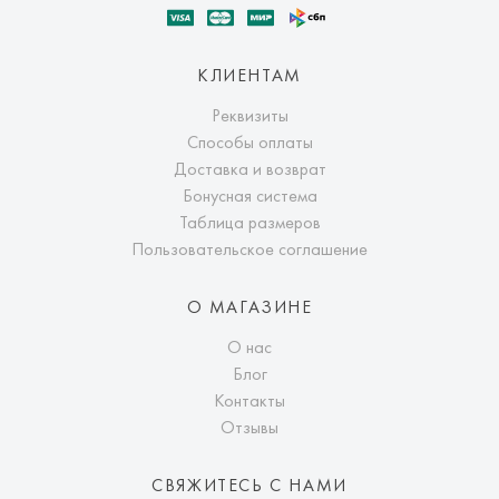
КЛИЕНТАМ
Реквизиты
Способы оплаты
Доставка и возврат
Бонусная система
Таблица размеров
Пользовательское соглашение
О МАГАЗИНЕ
О нас
Блог
Контакты
Отзывы
СВЯЖИТЕСЬ С НАМИ