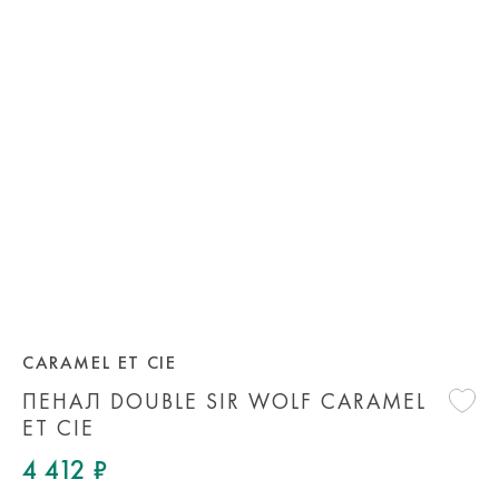
CARAMEL ET CIE
ПЕНАЛ DOUBLE SIR WOLF CARAMEL
ET CIE
4 412 ₽