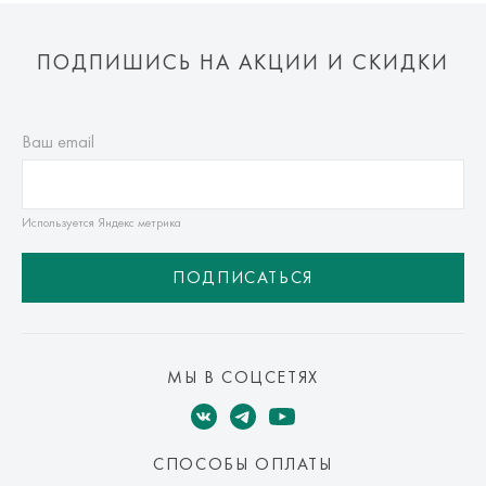
ПОДПИШИСЬ НА АКЦИИ И СКИДКИ
Ваш email
Используется Яндекс метрика
ПОДПИСАТЬСЯ
МЫ В СОЦСЕТЯХ
СПОСОБЫ ОПЛАТЫ