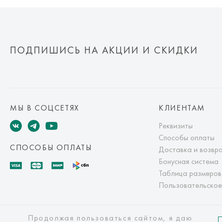
ПОДПИШИСЬ НА АКЦИИ И СКИДКИ
МЫ В СОЦСЕТЯХ
КЛИЕНТАМ
Реквизиты
Способы оплаты
СПОСОБЫ ОПЛАТЫ
Доставка и возвр
Бонусная система
Таблица размеров
Пользовательское
Продолжая пользоваться сайтом, я даю