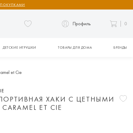
 ПОКУПКАМИ
Профиль
0
ДЕТСКИЕ ИГРУШКИ
ТОВАРЫ ДЛЯ ДОМА
БРЕНДЫ
amel et Cie
IE
ПОРТИВНАЯ ХАКИ С ЦЕТНЫМИ
CARAMEL ET CIE