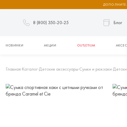
ДОПОЛНИТЕЛ
8 (800) 350-20-25
Блог
НОВИНКИ
АКЦИИ
OUTLETIUM
АКСЕС
Главная
Каталог
Детские аксессуары
Сумки и рюкзаки
Детски