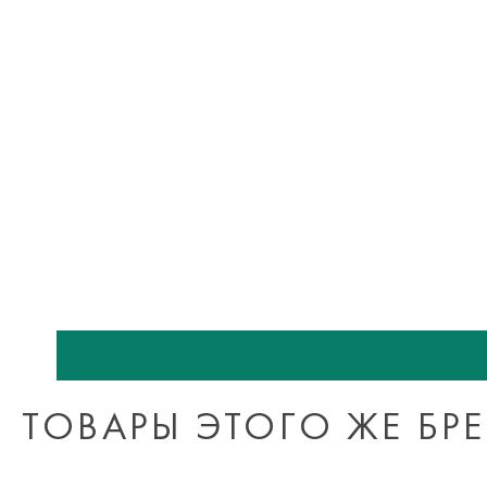
ТОВАРЫ ЭТОГО ЖЕ БР