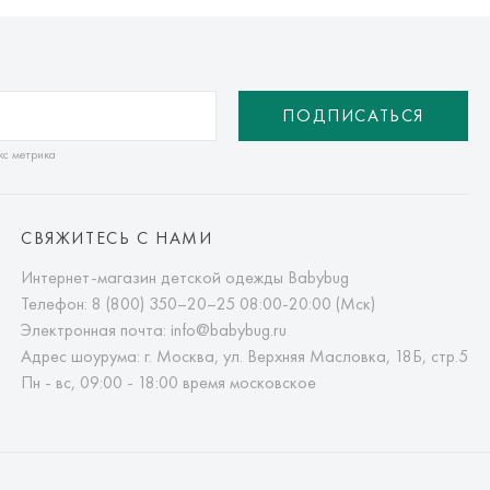
ПОДПИСАТЬСЯ
кс метрика
СВЯЖИТЕСЬ С НАМИ
Интернет-магазин детской одежды Babybug
Телефон:
8 (800) 350–20–25
08:00-20:00 (Мск)
Электронная почта:
info@babybug.ru
Адрес шоурума: г. Москва, ул. Верхняя Масловка, 18Б, стр.5
Пн - вс, 09:00 - 18:00 время московское