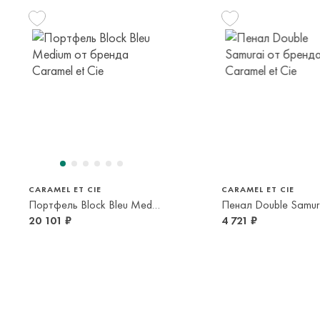
CARAMEL ET CIE
CARAMEL ET CIE
Портфель Block Bleu Medium
Пенал Double Samur
20 101 ₽
4 721 ₽