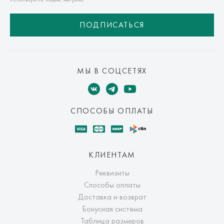
ПОДПИСАТЬСЯ
МЫ В СОЦСЕТЯХ
СПОСОБЫ ОПЛАТЫ
КЛИЕНТАМ
Реквизиты
Способы оплаты
Доставка и возврат
Бонусная система
Таблица размеров