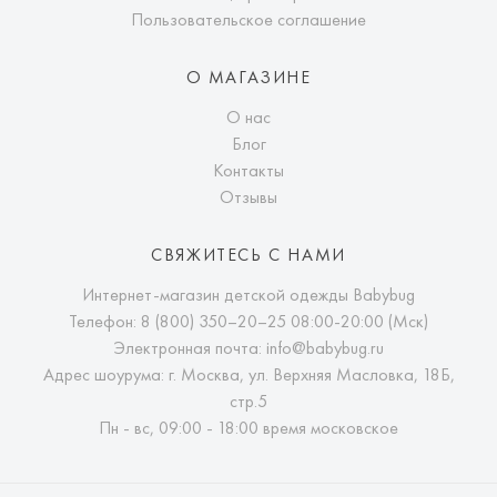
Пользовательское соглашение
О МАГАЗИНЕ
О нас
Блог
Контакты
Отзывы
СВЯЖИТЕСЬ С НАМИ
Интернет-магазин детской одежды Babybug
Телефон:
8 (800) 350–20–25
08:00-20:00 (Мск)
Электронная почта:
info@babybug.ru
Адрес шоурума: г. Москва, ул. Верхняя Масловка, 18Б,
стр.5
Пн - вс, 09:00 - 18:00 время московское