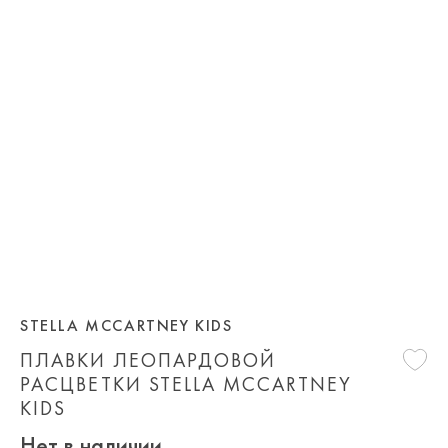
STELLA MCCARTNEY KIDS
ПЛАВКИ ЛЕОПАРДОВОЙ
РАСЦВЕТКИ STELLA MCCARTNEY
KIDS
Нет в наличии