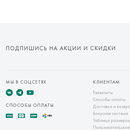
ПОДПИШИСЬ НА АКЦИИ И СКИДКИ
МЫ В СОЦСЕТЯХ
КЛИЕНТАМ
Реквизиты
Способы оплаты
СПОСОБЫ ОПЛАТЫ
Доставка и возвр
Бонусная система
Таблица размеров
Пользовательское