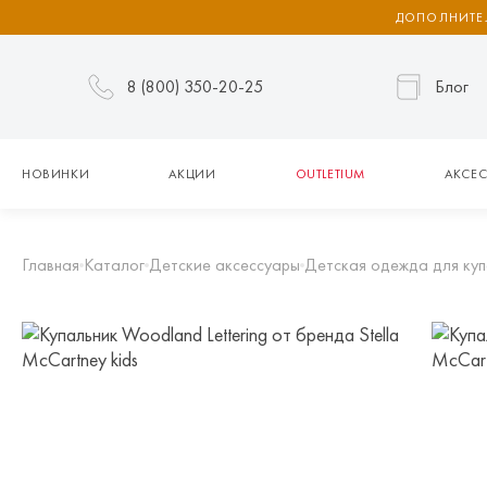
ДОПОЛНИТЕЛ
8 (800) 350-20-25
Блог
НОВИНКИ
АКЦИИ
OUTLETIUM
АКСЕС
Главная
Каталог
Детские аксессуары
Детская одежда для куп