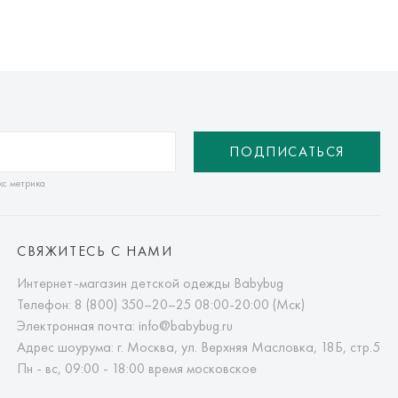
ПОДПИСАТЬСЯ
кс метрика
СВЯЖИТЕСЬ С НАМИ
Интернет-магазин детской одежды Babybug
Телефон:
8 (800) 350–20–25
08:00-20:00 (Мск)
Электронная почта:
info@babybug.ru
Адрес шоурума: г. Москва, ул. Верхняя Масловка, 18Б, стр.5
Пн - вс, 09:00 - 18:00 время московское