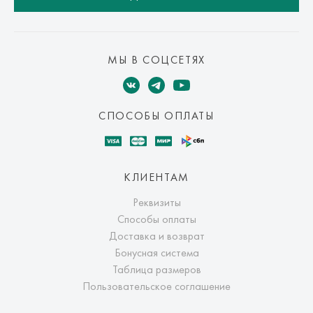
МЫ В СОЦСЕТЯХ
СПОСОБЫ ОПЛАТЫ
КЛИЕНТАМ
Реквизиты
Способы оплаты
Доставка и возврат
Бонусная система
Таблица размеров
Пользовательское соглашение