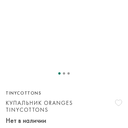
TINYCOTTONS
КУПАЛЬНИК ORANGES
TINYCOTTONS
Нет в наличии