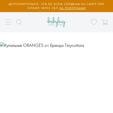
ДОПОЛНИТЕЛЬНО -10% КО ВСЕМ СКИДКАМ НА САЙТЕ ПРИ
ОПЛАТЕ ЧЕРЕЗ СБП
ЗА ПОКУПКАМИ