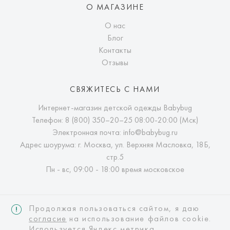
О МАГАЗИНЕ
О нас
Блог
Контакты
Отзывы
СВЯЖИТЕСЬ С НАМИ
Интернет-магазин детской одежды Babybug
Телефон:
8 (800) 350–20–25
08:00-20:00 (Мск)
Электронная почта:
info@babybug.ru
Адрес шоурума: г. Москва, ул. Верхняя Масловка, 18Б,
стр.5
Пн - вс, 09:00 - 18:00 время московское
Продолжая пользоваться сайтом, я даю
согласие
на использование файлов cookie.
Используется Яндекс метрика.