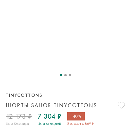
TINYCOTTONS
ШОРТЫ SAILOR TINYCOTTONS
12 173 ₽
7 304 ₽
-40%
Цена без скидки
Цена со скидкой
Экономия 4 869 ₽