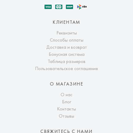
КЛИЕНТАМ
Реквизиты
Способы оплаты
Доставка и возврат
Бонусная система
Таблица размеров
Пользовательское соглашение
О МАГАЗИНЕ
О нас
Блог
Контакты
Отзывы
СВЯЖИТЕСЬ С НАМИ