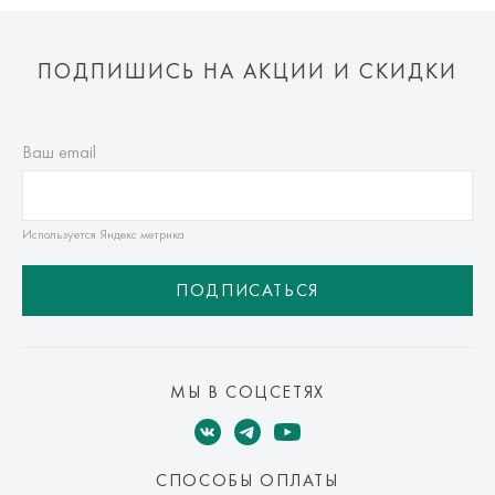
ПОДПИШИСЬ НА АКЦИИ И СКИДКИ
Ваш email
Используется Яндекс метрика
ПОДПИСАТЬСЯ
МЫ В СОЦСЕТЯХ
СПОСОБЫ ОПЛАТЫ